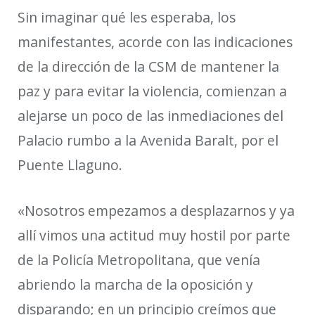
Sin imaginar qué les esperaba, los
manifestantes, acorde con las indicaciones
de la dirección de la CSM de mantener la
paz y para evitar la violencia, comienzan a
alejarse un poco de las inmediaciones del
Palacio rumbo a la Avenida Baralt, por el
Puente Llaguno.
«Nosotros empezamos a desplazarnos y ya
allí vimos una actitud muy hostil por parte
de la Policía Metropolitana, que venía
abriendo la marcha de la oposición y
disparando; en un principio creímos que