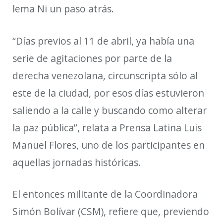
lema Ni un paso atrás.
“Días previos al 11 de abril, ya había una
serie de agitaciones por parte de la
derecha venezolana, circunscripta sólo al
este de la ciudad, por esos días estuvieron
saliendo a la calle y buscando como alterar
la paz pública”
, relata a Prensa Latina Luis
Manuel Flores, uno de los participantes en
aquellas jornadas históricas.
El entonces militante de la Coordinadora
Simón Bolívar (CSM), refiere que, previendo