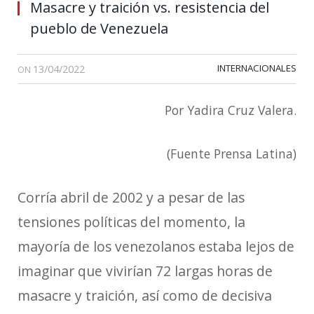
Masacre y traición vs. resistencia del
pueblo de Venezuela
13/04/2022
INTERNACIONALES
ON
Por Yadira Cruz Valera.
(Fuente Prensa Latina)
Corría abril de 2002 y a pesar de las
tensiones políticas del momento, la
mayoría de los venezolanos estaba lejos de
imaginar que vivirían 72 largas horas de
masacre y traición, así como de decisiva