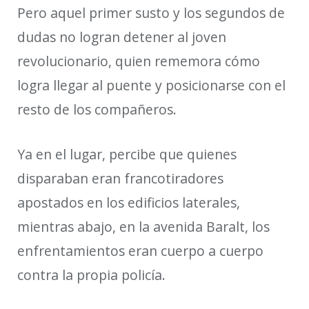
Pero aquel primer susto y los segundos de
dudas no logran detener al joven
revolucionario, quien rememora cómo
logra llegar al puente y posicionarse con el
resto de los compañeros.
Ya en el lugar, percibe que quienes
disparaban eran francotiradores
apostados en los edificios laterales,
mientras abajo, en la avenida Baralt, los
enfrentamientos eran cuerpo a cuerpo
contra la propia policía.