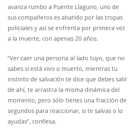
avanza rumbo a Puente Llaguno, uno de
sus compañeros es abatido por las tropas
policiales y así se enfrenta por primera vez
a la muerte, con apenas 20 años.
“Ver caer una persona al lado tuyo, que no
sabes si está vivo o muerto, mientras tu
instinto de salvación te dice que debes salir
de ahí, te arrastra la misma dinámica del
momento, pero sólo tienes una fracción de
segundos para reaccionar, si te salvas o lo
ayudas”,
confiesa.