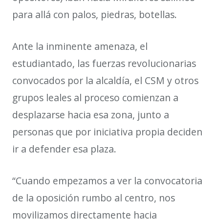
para allá con palos, piedras, botellas.
Ante la inminente amenaza, el
estudiantado, las fuerzas revolucionarias
convocados por la alcaldía, el CSM y otros
grupos leales al proceso comienzan a
desplazarse hacia esa zona, junto a
personas que por iniciativa propia deciden
ir a defender esa plaza.
“Cuando empezamos a ver la convocatoria
de la oposición rumbo al centro, nos
movilizamos directamente hacia