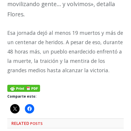
movilizando gente… y volvimos»,
detalla
Flores.
Esa jornada dejó al menos 19 muertos y más de
un centenar de heridos. A pesar de eso, durante
48 horas más, un pueblo enardecido enfrentó a
la muerte, la traición y la mentira de los
grandes medios hasta alcanzar la victoria.
Comparte esto:
RELATED
POSTS