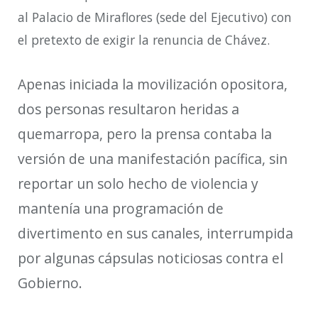
al Palacio de Miraflores (sede del Ejecutivo) con
el pretexto de exigir la renuncia de Chávez.
Apenas iniciada la movilización opositora,
dos personas resultaron heridas a
quemarropa, pero la prensa contaba la
versión de una manifestación pacífica, sin
reportar un solo hecho de violencia y
mantenía una programación de
divertimento en sus canales, interrumpida
por algunas cápsulas noticiosas contra el
Gobierno.