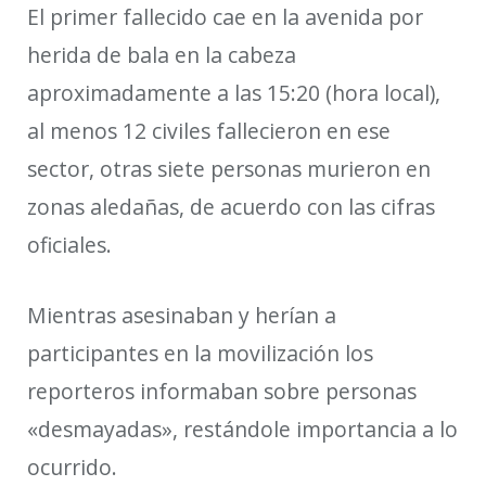
El primer fallecido cae en la avenida por
herida de bala en la cabeza
aproximadamente a las 15:20 (hora local),
al menos 12 civiles fallecieron en ese
sector, otras siete personas murieron en
zonas aledañas, de acuerdo con las cifras
oficiales.
Mientras asesinaban y herían a
participantes en la movilización los
reporteros informaban sobre personas
«desmayadas», restándole importancia a lo
ocurrido.