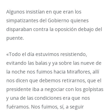
Algunos insistían en que eran los
simpatizantes del Gobierno quienes
disparaban contra la oposición debajo del
puente.
«Todo el día estuvimos resistiendo,
evitando las balas y ya sobre las nueve de
la noche nos fuimos hacia Miraflores, allí
nos dicen que debemos retirarnos, que el
presidente iba a negociar con los golpistas
y una de las condiciones era que nos
fuéramos. Nos fuimos, sí, a seguir