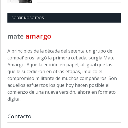
SOBRE NOSOTROS
amargo
mate
A principios de la década del setenta un grupo de
compañeros largó la primera cebada, surgía Mate
Amargo. Aquella edición en papel, al igual que las
que le sucedieron en otras etapas, implicó el
compromiso militante de muchos compañeros. Son
aquellos esfuerzos los que hoy hacen posible el
comienzo de una nueva versión, ahora en formato
digital.
Contacto