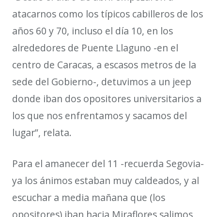
atacarnos como los típicos cabilleros de los
años 60 y 70, incluso el día 10, en los
alrededores de Puente Llaguno -en el
centro de Caracas, a escasos metros de la
sede del Gobierno-, detuvimos a un jeep
donde iban dos opositores universitarios a
los que nos enfrentamos y sacamos del
lugar”
, relata.
Para el amanecer del 11 -recuerda Segovia-
ya los ánimos estaban muy caldeados, y al
escuchar a media mañana que (los
opositores) iban hacia Miraflores salimos