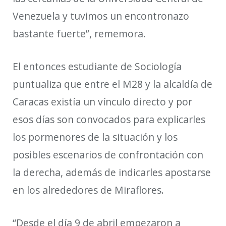
Venezuela y tuvimos un encontronazo
bastante fuerte”
, rememora.
El entonces estudiante de Sociología
puntualiza que entre el M28 y la alcaldía de
Caracas existía un vínculo directo y por
esos días son convocados para explicarles
los pormenores de la situación y los
posibles escenarios de confrontación con
la derecha, además de indicarles apostarse
en los alrededores de Miraflores.
“Desde el día 9 de abril empezaron a