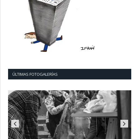
ÚLTIMAS FOTOGALERÍAS