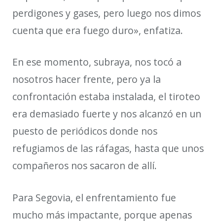
perdigones y gases, pero luego nos dimos
cuenta que era fuego duro»,
enfatiza.
En ese momento, subraya, nos tocó a
nosotros hacer frente, pero ya la
confrontación estaba instalada, el tiroteo
era demasiado fuerte y nos alcanzó en un
puesto de periódicos donde nos
refugiamos de las ráfagas, hasta que unos
compañeros nos sacaron de allí.
Para Segovia, el enfrentamiento fue
mucho más impactante, porque apenas