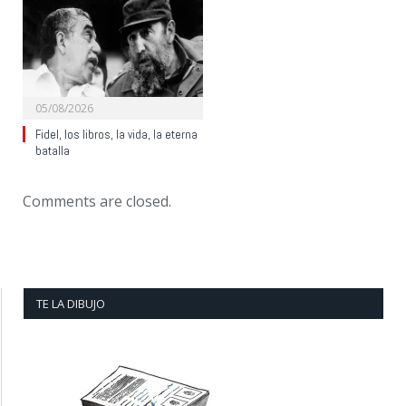
05/08/2026
Fidel, los libros, la vida, la eterna
batalla
Comments are closed.
TE LA DIBUJO