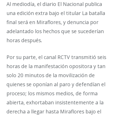
Al mediodía, el diario El Nacional publica
una edición extra bajo el titular La batalla
final será en Miraflores, y denuncia por
adelantado los hechos que se sucederían
horas después.
Por su parte, el canal RCTV transmitió seis
horas de la manifestación opositora y tan
solo 20 minutos de la movilización de
quienes se oponían al paro y defendían el
proceso; los mismos medios, de forma
abierta, exhortaban insistentemente a la
derecha a llegar hasta Miraflores bajo el