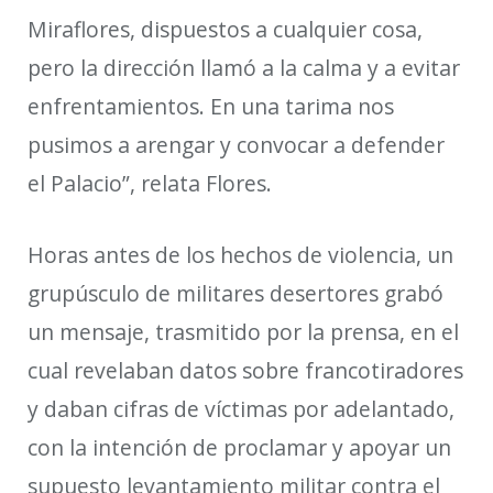
Miraflores, dispuestos a cualquier cosa,
pero la dirección llamó a la calma y a evitar
enfrentamientos. En una tarima nos
pusimos a arengar y convocar a defender
el Palacio”,
relata Flores.
Horas antes de los hechos de violencia, un
grupúsculo de militares desertores grabó
un mensaje, trasmitido por la prensa, en el
cual revelaban datos sobre francotiradores
y daban cifras de víctimas por adelantado,
con la intención de proclamar y apoyar un
supuesto levantamiento militar contra el