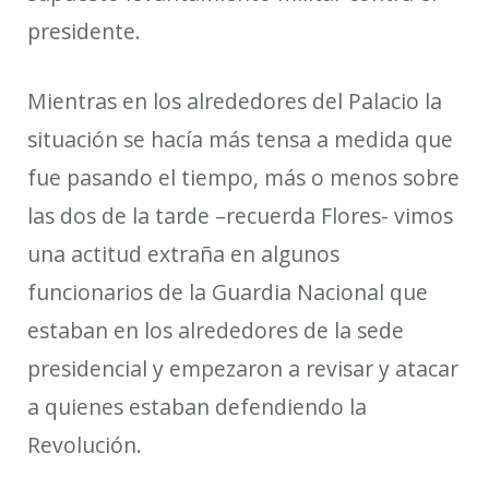
presidente.
Mientras en los alrededores del Palacio la
situación se hacía más tensa a medida que
fue pasando el tiempo, más o menos sobre
las dos de la tarde –recuerda Flores- vimos
una actitud extraña en algunos
funcionarios de la Guardia Nacional que
estaban en los alrededores de la sede
presidencial y empezaron a revisar y atacar
a quienes estaban defendiendo la
Revolución.