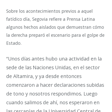
Sobre los acontecimientos previos a aquel
fatídico día, Segovia refiere a Prensa Latina
algunos hechos aislados que demuestran cómo
la derecha preparó el escenario para el golpe de
Estado.
“Unos días antes hubo una actividad en la
sede de las Naciones Unidas, en el sector
de Altamira, y ya desde entonces
comenzaron a hacer declaraciones subidas
de tono y nosotros respondimos. Luego
cuando salimos de ahí, nos esperaron en
las cercanías de la Universidad Central de