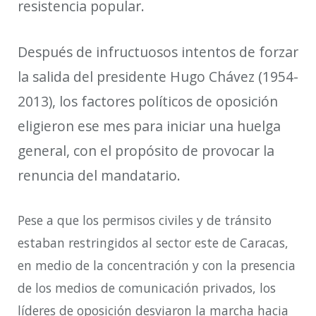
resistencia popular.
Después de infructuosos intentos de forzar
la salida del presidente Hugo Chávez (1954-
2013), los factores políticos de oposición
eligieron ese mes para iniciar una huelga
general, con el propósito de provocar la
renuncia del mandatario.
Pese a que los permisos civiles y de tránsito
estaban restringidos al sector este de Caracas,
en medio de la concentración y con la presencia
de los medios de comunicación privados, los
líderes de oposición desviaron la marcha hacia