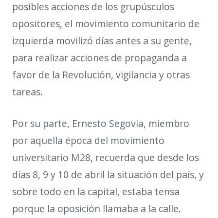
posibles acciones de los grupúsculos
opositores, el movimiento comunitario de
izquierda movilizó días antes a su gente,
para realizar acciones de propaganda a
favor de la Revolución, vigilancia y otras
tareas.
Por su parte, Ernesto Segovia, miembro
por aquella época del movimiento
universitario M28, recuerda que desde los
días 8, 9 y 10 de abril la situación del país, y
sobre todo en la capital, estaba tensa
porque la oposición llamaba a la calle.