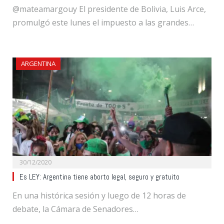
@mateamargouy El presidente de Bolivia, Luis Arce,
promulgó este lunes el impuesto a las grandes…
ARGENTINA
30/12/2020
Es LEY: Argentina tiene aborto legal, seguro y gratuito
En una histórica sesión y luego de 12 horas de
debate, la Cámara de Senadores…