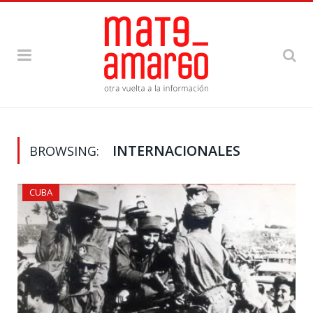
INTERNACIONALES
BROWSING:
CUBA