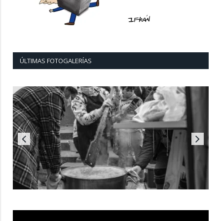
ÚLTIMAS FOTOGALERÍAS
Reproductor