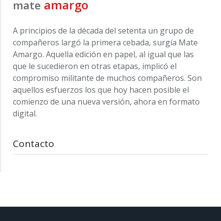
amargo
mate
A principios de la década del setenta un grupo de
compañeros largó la primera cebada, surgía Mate
Amargo. Aquella edición en papel, al igual que las
que le sucedieron en otras etapas, implicó el
compromiso militante de muchos compañeros. Son
aquellos esfuerzos los que hoy hacen posible el
comienzo de una nueva versión, ahora en formato
digital.
Contacto