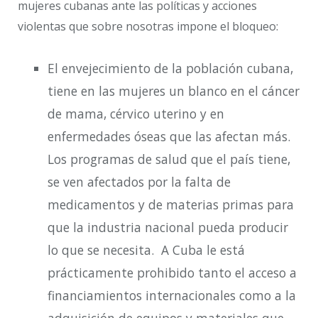
mujeres cubanas ante las políticas y acciones
violentas que sobre nosotras impone el bloqueo:
El envejecimiento de la población cubana,
tiene en las mujeres un blanco en el cáncer
de mama, cérvico uterino y en
enfermedades óseas que las afectan más.
Los programas de salud que el país tiene,
se ven afectados por la falta de
medicamentos y de materias primas para
que la industria nacional pueda producir
lo que se necesita. A Cuba le está
prácticamente prohibido tanto el acceso a
financiamientos internacionales como a la