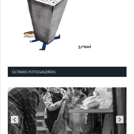
ÚLTIMAS FOTOGALERÍAS