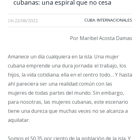
cubanas: una espiral que no cesa
22/06/2022
CUBA
INTERNACIONALES
,
ON
Por Maribel Acosta Damas
Amanece un día cualquiera en la isla. Una mujer
cubana emprende una dura jornada: el trabajo, los
hijos, la vida cotidiana; ella en el centro todo… Y hasta
ahí pareciera ser una realidad común con las
mujeres de todas partes del mundo. Sin embargo,
para nosotras, las mujeres cubanas, este escenario
tiene una dureza que muchas veces no se alcanza a
aquilatar.
Somos el 50.35 por ciento de la población de la isla. Y