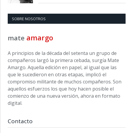
SOBRE NOSOTROS
amargo
mate
A principios de la década del setenta un grupo de
compañeros largó la primera cebada, surgía Mate
Amargo. Aquella edición en papel, al igual que las
que le sucedieron en otras etapas, implicó el
compromiso militante de muchos compañeros. Son
aquellos esfuerzos los que hoy hacen posible el
comienzo de una nueva versión, ahora en formato
digital.
Contacto