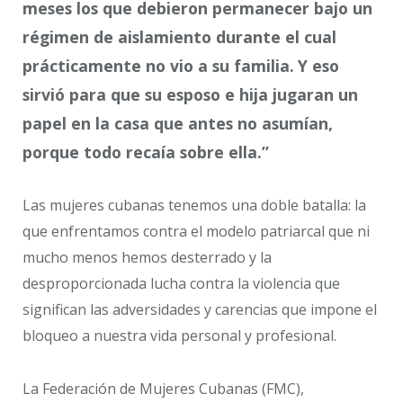
meses los que debieron permanecer bajo un
régimen de aislamiento durante el cual
prácticamente no vio a su familia.
Y eso
sirvió para que su esposo e hija jugaran un
papel en la casa que antes no asumían,
porque todo recaía sobre ella.”
Las mujeres cubanas tenemos una doble batalla: la
que enfrentamos contra el modelo patriarcal que ni
mucho menos hemos desterrado y la
desproporcionada lucha contra la violencia que
significan las adversidades y carencias que impone el
bloqueo a nuestra vida personal y profesional.
La Federación de Mujeres Cubanas (FMC),