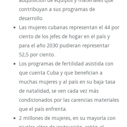
adquisición de equipos y materiales que
contribuyan a sus programas de
desarrollo.
Las mujeres cubanas representan el 44 por
ciento de los jefes de hogar en el país y
para el año 2030 pudieran representar
52,5 por ciento.
Los programas de fertilidad asistida con
que cuenta Cuba y que benefician a
muchas mujeres y al país en su baja tasa
de natalidad, se ven cada vez más
condicionados por las carencias materiales
que el país enfrenta.
2 millones de mujeres, en su mayoría con