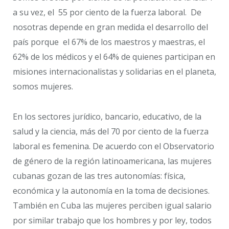
a su vez, el 55 por ciento de la fuerza laboral. De
nosotras depende en gran medida el desarrollo del
país porque el 67% de los maestros y maestras, el
62% de los médicos y el 64% de quienes participan en
misiones internacionalistas y solidarias en el planeta,
somos mujeres.
En los sectores jurídico, bancario, educativo, de la
salud y la ciencia, más del 70 por ciento de la fuerza
laboral es femenina. De acuerdo con el Observatorio
de género de la región latinoamericana, las mujeres
cubanas gozan de las tres autonomías: física,
económica y la autonomía en la toma de decisiones.
También en Cuba las mujeres perciben igual salario
por similar trabajo que los hombres y por ley, todos