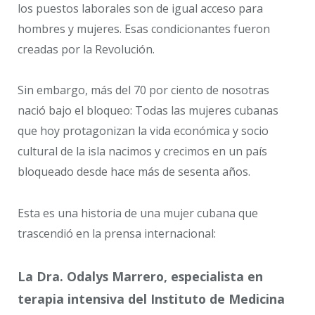
los puestos laborales son de igual acceso para
hombres y mujeres. Esas condicionantes fueron
creadas por la Revolución.
Sin embargo, más del 70 por ciento de nosotras
nació bajo el bloqueo: Todas las mujeres cubanas
que hoy protagonizan la vida económica y socio
cultural de la isla nacimos y crecimos en un país
bloqueado desde hace más de sesenta años.
Esta es una historia de una mujer cubana que
trascendió en la prensa internacional:
La Dra. Odalys Marrero, especialista en
terapia intensiva del Instituto de Medicina