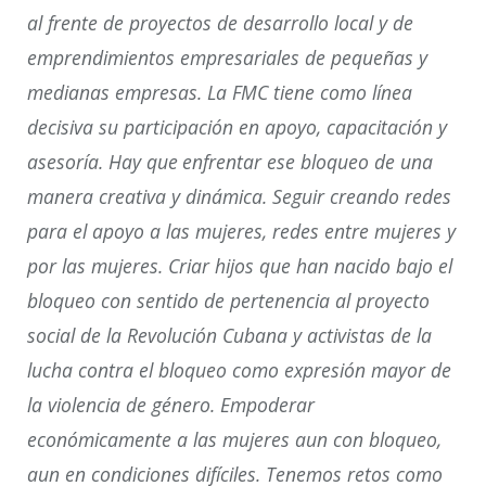
al frente de proyectos de desarrollo local y de
emprendimientos empresariales de pequeñas y
medianas empresas. La FMC tiene como línea
decisiva su participación en apoyo, capacitación y
asesoría. Hay que
enfrentar ese bloqueo de una
manera creativa y dinámica. Seguir creando redes
para el apoyo a las mujeres, redes entre mujeres y
por las mujeres. Criar hijos que han nacido bajo el
bloqueo con sentido de pertenencia al proyecto
social de la Revolución Cubana y activistas de la
lucha contra el bloqueo como expresión mayor de
la violencia de género. Empoderar
económicamente a las mujeres aun con bloqueo,
aun en condiciones difíciles. Tenemos retos como