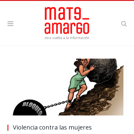
Violencia contra las mujeres