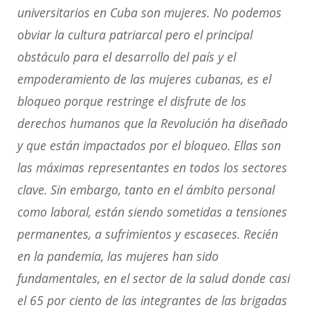
universitarios en Cuba son mujeres. No podemos
obviar la cultura patriarcal pero el principal
obstáculo para el desarrollo del país y el
empoderamiento de las mujeres cubanas, es el
bloqueo porque restringe el disfrute de los
derechos humanos que la Revolución ha diseñado
y que están impactados por el bloqueo. Ellas son
las máximas representantes en todos los sectores
clave. Sin embargo, tanto en el ámbito personal
como laboral, están siendo sometidas a tensiones
permanentes, a sufrimientos y escaseces. Recién
en la pandemia, las mujeres han sido
fundamentales, en el sector de la salud donde casi
el 65 por ciento de las integrantes de las brigadas