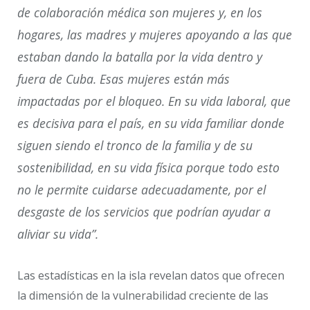
de colaboración médica son mujeres y, en los
hogares, las madres y mujeres apoyando a las que
estaban dando la batalla por la vida dentro y
fuera de Cuba. Esas mujeres están más
impactadas por el bloqueo. En su vida laboral, que
es decisiva para el país, en su vida familiar donde
siguen siendo el tronco de la familia y de su
sostenibilidad, en su vida física porque todo esto
no le permite cuidarse adecuadamente, por el
desgaste de los servicios que podrían ayudar a
aliviar su vida”.
Las estadísticas en la isla revelan datos que ofrecen
la dimensión de la vulnerabilidad creciente de las