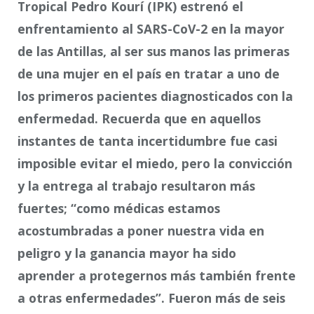
Tropical Pedro Kourí (IPK) estrenó el
enfrentamiento al SARS-CoV-2 en la mayor
de las Antillas, al ser sus manos las primeras
de una mujer en el país en tratar a uno de
los primeros pacientes diagnosticados con la
enfermedad. Recuerda que en aquellos
instantes de tanta incertidumbre fue casi
imposible evitar el miedo, pero la convicción
y la entrega al trabajo resultaron más
fuertes; “como médicas estamos
acostumbradas a poner nuestra vida en
peligro y la ganancia mayor ha sido
aprender a protegernos más también frente
a otras enfermedades”. Fueron más de seis