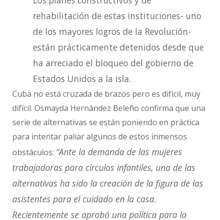
Los planes constructivos y de
rehabilitación de estas instituciones- uno
de los mayores logros de la Revolución-
están prácticamente detenidos desde que
ha arreciado el bloqueo del gobierno de
Estados Unidos a la isla.
Cuba no está cruzada de brazos pero es difícil, muy
difícil. Osmayda Hernández Beleño confirma que una
serie de alternativas se están poniendo en práctica
para intentar paliar algunos de estos inmensos
“Ante la demanda de las mujeres
obstáculos:
trabajadoras para círculos infantiles, una de las
alternativas ha sido la creación de la figura de las
asistentes para el cuidado en la casa.
Recientemente se aprobó una política para la