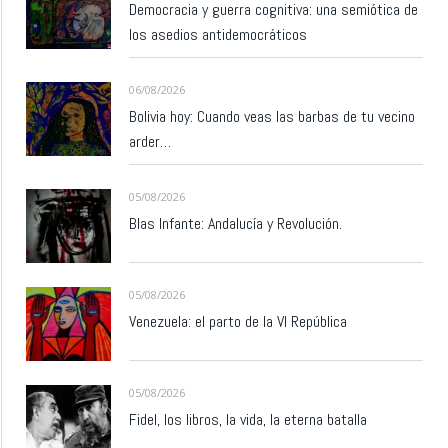
Democracia y guerra cognitiva: una semiótica de
los asedios antidemocráticos
06/08/2026
Bolivia hoy: Cuando veas las barbas de tu vecino
arder…
05/08/2026
Blas Infante: Andalucía y Revolución.
05/08/2026
Venezuela: el parto de la VI República
05/08/2026
Fidel, los libros, la vida, la eterna batalla