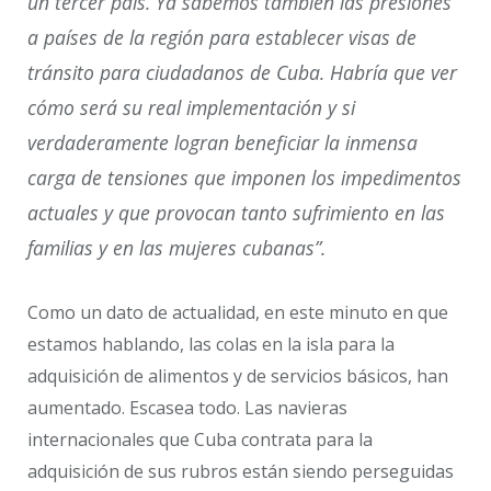
un tercer país. Ya sabemos también las presiones
a países de la región para establecer visas de
tránsito para ciudadanos de Cuba. Habría que ver
cómo será su real implementación y si
verdaderamente logran beneficiar la inmensa
carga de tensiones que imponen los impedimentos
actuales y que provocan tanto sufrimiento en las
familias y en las mujeres cubanas”.
Como un dato de actualidad, en este minuto en que
estamos hablando, las colas en la isla para la
adquisición de alimentos y de servicios básicos, han
aumentado. Escasea todo. Las navieras
internacionales que Cuba contrata para la
adquisición de sus rubros están siendo perseguidas