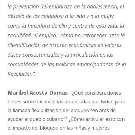
la prevención del embarazo en la adolescencia, el
desafío de los cuidados: a la vida y a la mujer
como la hacedora de ella y centro de esta vida; la
racialidad, el empleo; cómo no retroceder ante la
diversificación de actores económicos en valores
éticos consustanciales y la articulación en las
comunidades de las políticas emancipadoras de la
Revolución”.
Maribel Acosta Damas-
¿Qué consideraciones
tienes sobre las medidas anunciadas por Biden para
la llamada flexibilización del bloqueo “en aras de
ayudar al pueblo cubano”? ¿Cómo articular esto con
el impacto del bloqueo en las niñas y mujeres