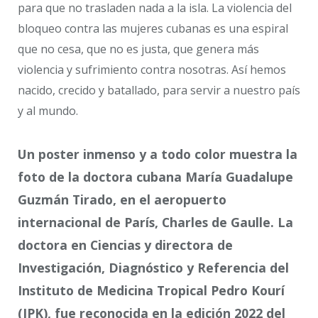
para que no trasladen nada a la isla. La violencia del
bloqueo contra las mujeres cubanas es una espiral
que no cesa, que no es justa, que genera más
violencia y sufrimiento contra nosotras. Así hemos
nacido, crecido y batallado, para servir a nuestro país
y al mundo.
Un poster inmenso y a todo color muestra la
foto de la doctora cubana María Guadalupe
Guzmán Tirado, en el aeropuerto
internacional de París, Charles de Gaulle. La
doctora en Ciencias y directora de
Investigación, Diagnóstico y Referencia del
Instituto de Medicina Tropical Pedro Kourí
(IPK), fue reconocida en la edición 2022 del