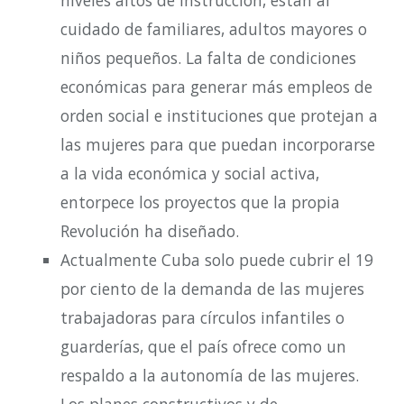
niveles altos de instrucción, están al
cuidado de familiares, adultos mayores o
niños pequeños. La falta de condiciones
económicas para generar más empleos de
orden social e instituciones que protejan a
las mujeres para que puedan incorporarse
a la vida económica y social activa,
entorpece los proyectos que la propia
Revolución ha diseñado.
Actualmente Cuba solo puede cubrir el 19
por ciento de la demanda de las mujeres
trabajadoras para círculos infantiles o
guarderías, que el país ofrece como un
respaldo a la autonomía de las mujeres.