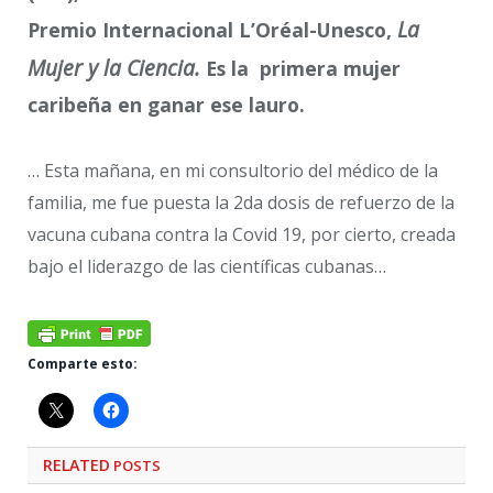
La
Premio Internacional L’Oréal-Unesco,
Mujer y la Ciencia.
Es la primera mujer
caribeña en ganar ese lauro.
… Esta mañana, en mi consultorio del médico de la
familia, me fue puesta la 2da dosis de refuerzo de la
vacuna cubana contra la Covid 19, por cierto, creada
bajo el liderazgo de las científicas cubanas…
Comparte esto:
RELATED
POSTS