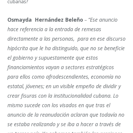
cubanas?
Osmayda Hernández Beleño
“Ese anuncio
–
hace referencia a la entrada de remesas
directamente a las personas, para en ese discurso
hipócrita que le ha distinguido, que no se beneficie
el gobierno y supuestamente que estos
financiamientos vayan a sectores estratégicos
para ellos como afrodescendientes, economía no
estatal, jóvenes; en un visible empeño de dividir y
crear fisuras con la institucionalidad cubana. Lo
mismo sucede con los visados en que tras el
anuncio de la reanudación aclaran que todavía no
se estaba realizando y se iba a hacer a través de