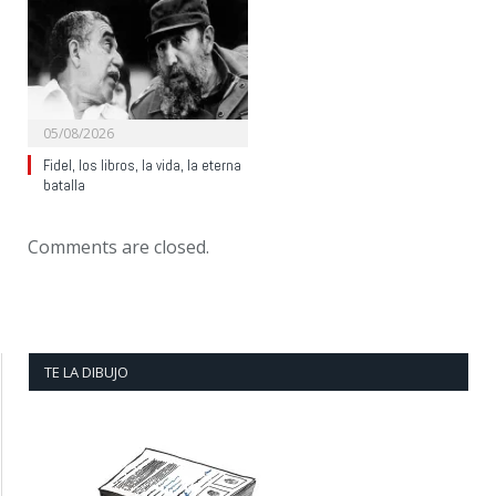
05/08/2026
Fidel, los libros, la vida, la eterna
batalla
Comments are closed.
TE LA DIBUJO