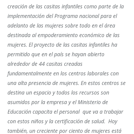
creación de las casitas infantiles como parte de la
implementación del Programa nacional para el
adelanto de las mujeres sobre todo en el área
destinada al empoderamiento económico de las
mujeres. El proyecto de las casitas infantiles ha
permitido que en el país se hayan abierto
alrededor de 44 casitas creadas
fundamentalmente en los centros laborales con
una alta presencia de mujeres. En estos centros se
destina un espacio y todos los recursos son
asumidos por la empresa y el Ministerio de
Educación capacita el personal que va a trabajar
con estos niños y la certificación de salud. Hoy
también, un creciente por ciento de mujeres está