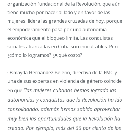
organización fundacional de la Revolución, que aún
tiene mucho por hacer al lado y en favor de las
mujeres, lidera las grandes cruzadas de hoy, porque
el empoderamiento pasa por una autonomía
económica que el bloqueo limita. Las conquistas
sociales alcanzadas en Cuba son inocultables. Pero
¿cómo lo logramos? ¿A qué costo?
Osmayda Hernández Beleño, directiva de la FMC y
una de sus expertas en violencia de género coincide
“las mujeres cubanas hemos logrado las
en que
autonomías y conquistas que la Revolución ha ido
consolidando, además hemos sabido aprovechar
muy bien las oportunidades que la Revolución ha
creado. Por ejemplo, más del 66 por ciento de los