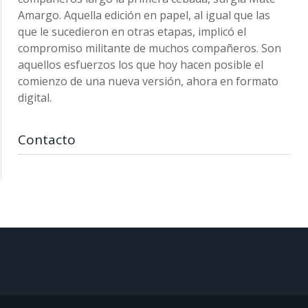
Amargo. Aquella edición en papel, al igual que las
que le sucedieron en otras etapas, implicó el
compromiso militante de muchos compañeros. Son
aquellos esfuerzos los que hoy hacen posible el
comienzo de una nueva versión, ahora en formato
digital.
Contacto