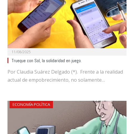
11/08/2025
Trueque con Sol, la solidaridad en juego.
Por Claudia Suárez Delgado (*). Frente a la realidad
actual de empobrecimiento, no solamente…
ECONOMÍA POLÍTICA