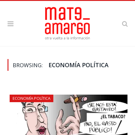
ECONOMÍA POLÍTICA
BROWSING:
ECONOMÍA POLÍTICA