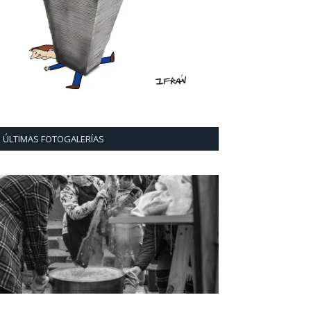
ÚLTIMAS FOTOGALERÍAS