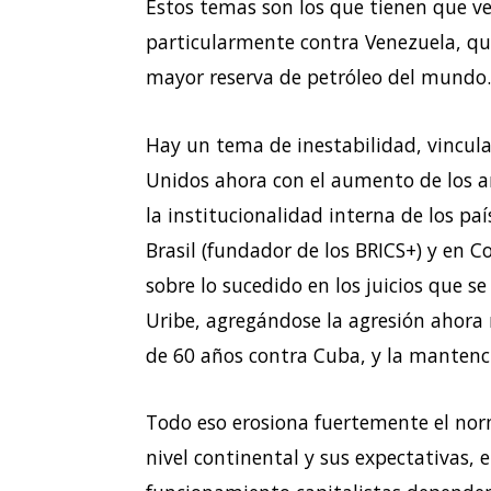
Estos temas son los que tienen que ver
particularmente contra Venezuela, qu
mayor reserva de petróleo del mundo.
Hay un tema de inestabilidad, vincula
Unidos ahora con el aumento de los a
la institucionalidad interna de los p
Brasil (fundador de los BRICS+) y en
sobre lo sucedido en los juicios que s
Uribe, agregándose la agresión ahora 
de 60 años contra Cuba, y la mantenc
Todo eso erosiona fuertemente el norm
nivel continental y sus expectativas,