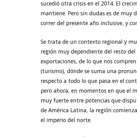
sucedió otra crisis en el 2014. El crec
mantiene. Pero sin dudas es de muy di
correr del presente año inclusive, y c
Se trata de un contexto regional y mu
región muy dependiente del resto d
exportaciones, de lo que nos compren
(turismo), dónde se suma una pronun
respecto a todo lo que pasa en el cont
pero ahora, en momentos en que el 
muy fuerte entre potencias que dispu
de América Latina, la región comienz
el imperio del norte.