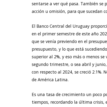
sentarse a ver qué pasa. También se pa
acción u omisión, para que sucedan c
El Banco Central del Uruguay proporc
en el primer semestre de este año 20
que se venía previendo en el presupues
presupuesto, y lo que está sucediendo
superior al 2%, y eso más o menos se 
segundo trimestre, o sea abril y juni
con respecto al 2024, se creció 2.1%.
de América Latina.
Es una tasa de crecimiento un poco p
tiempos, recordando la última crisis, 