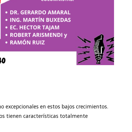
o excepcionales en estos bajos crecimientos.
os tienen características totalmente