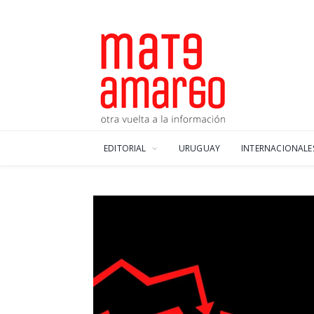
EDITORIAL
URUGUAY
INTERNACIONALE