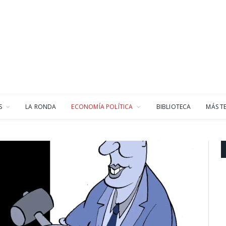
S
LA RONDA
ECONOMÍA POLÍTICA
BIBLIOTECA
MÁS T