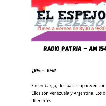
¿6% = 6%?
Sin embargo, dos países aparecen com
Ellos son Venezuela y Argentina. Los d
diferentes.