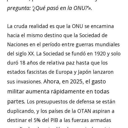
pregunta: ‘¿Qué pasó en la ONU?’».
La cruda realidad es que la ONU se encamina
hacia el mismo destino que la Sociedad de
Naciones en el período entre guerras mundiales
del siglo XX. La Sociedad se fundó en 1920 y solo
duró 18 años de relativa paz hasta que los
estados fascistas de Europa y Japón lanzaron
Ahora, en 2025, el gasto
sus invasiones.
militar aumenta rápidamente en todas
partes.
Los presupuestos de defensa se están
duplicando, y los países de la OTAN aspiran a
destinar el 5% del PIB a las fuerzas armadas