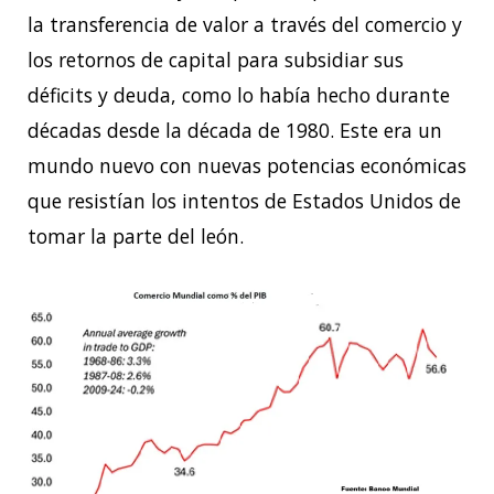
la transferencia de valor a través del comercio y
los retornos de capital para subsidiar sus
déficits y deuda, como lo había hecho durante
décadas desde la década de 1980. Este era un
mundo nuevo con nuevas potencias económicas
que resistían los intentos de Estados Unidos de
tomar la parte del león.