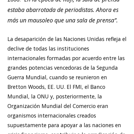
estaba abarrotada de periodistas. Ahora es
más un mausoleo que una sala de prensa”.
La desaparición de las Naciones Unidas refleja el
declive de todas las instituciones
internacionales formadas por acuerdo entre las
grandes potencias vencedoras de la Segunda
Guerra Mundial, cuando se reunieron en
Bretton Woods, EE. UU. El FMI, el Banco
Mundial, la ONU y, posteriormente, la
Organización Mundial del Comercio eran
organismos internacionales creados
supuestamente para apoyar a las naciones en