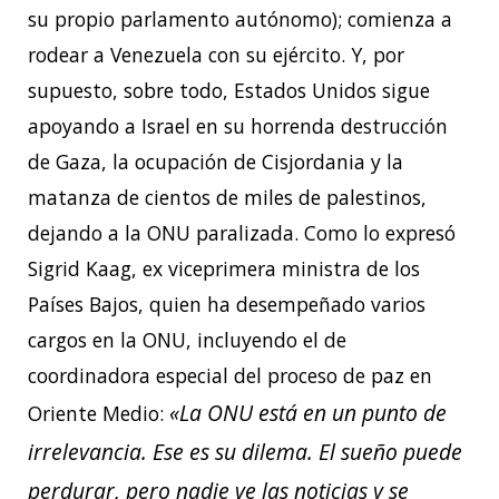
su propio parlamento autónomo); comienza a
rodear a Venezuela con su ejército. Y, por
supuesto, sobre todo, Estados Unidos sigue
apoyando a Israel en su horrenda destrucción
de Gaza, la ocupación de Cisjordania y la
matanza de cientos de miles de palestinos,
dejando a la ONU paralizada. Como lo expresó
Sigrid Kaag, ex viceprimera ministra de los
Países Bajos, quien ha desempeñado varios
cargos en la ONU, incluyendo el de
coordinadora especial del proceso de paz en
«La ONU está en un punto de
Oriente Medio:
irrelevancia. Ese es su dilema. El sueño puede
perdurar, pero nadie ve las noticias y se