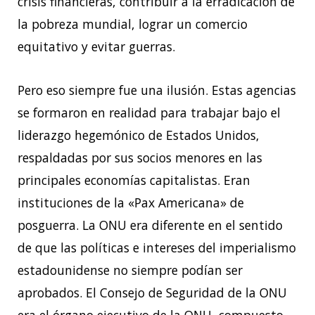
crisis financieras, contribuir a la erradicación de
la pobreza mundial, lograr un comercio
equitativo y evitar guerras.
Pero eso siempre fue una ilusión. Estas agencias
se formaron en realidad para trabajar bajo el
liderazgo hegemónico de Estados Unidos,
respaldadas por sus socios menores en las
principales economías capitalistas. Eran
instituciones de la «Pax Americana» de
posguerra. La ONU era diferente en el sentido
de que las políticas e intereses del imperialismo
estadounidense no siempre podían ser
aprobados. El Consejo de Seguridad de la ONU