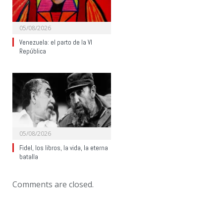
05/08/2026
Venezuela: el parto de la VI
República
05/08/2026
Fidel, los libros, la vida, la eterna
batalla
Comments are closed.