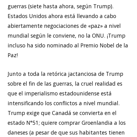
guerras (siete hasta ahora, según Trump).
Estados Unidos ahora está llevando a cabo
abiertamente negociaciones de «paz» a nivel
mundial según le conviene, no la ONU. ¡Trump
incluso ha sido nominado al Premio Nobel de la
Paz!
Junto a toda la retórica jactanciosa de Trump
sobre el fin de las guerras, la cruel realidad es
que el imperialismo estadounidense está
intensificando los conflictos a nivel mundial.
Trump exige que Canadá se convierta en el
estado N°51; quiere comprar Groenlandia a los
daneses (a pesar de que sus habitantes tienen