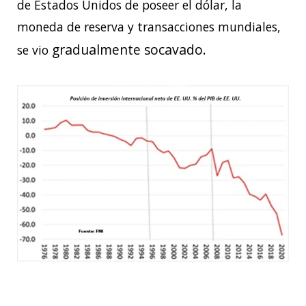
de Estados Unidos de poseer el dólar, la
moneda de reserva y transacciones mundiales,
gradualmente socavado.
se vio