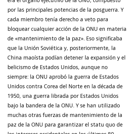
era el órgano ejecutivo de la ONU, compuesto
por las principales potencias de la posguerra. Y
cada miembro tenía derecho a veto para
bloquear cualquier acción de la ONU en materia
de «mantenimiento de la paz». Eso significaba
que la Unión Soviética y, posteriormente, la
China maoísta podían detener la expansión y el
belicismo de Estados Unidos, aunque no
siempre: la ONU aprobó la guerra de Estados
Unidos contra Corea del Norte en la década de
1950, una guerra librada por Estados Unidos
bajo la bandera de la ONU. Y se han utilizado
muchas otras fuerzas de mantenimiento de la
paz de la ONU para garantizar el statu quo de