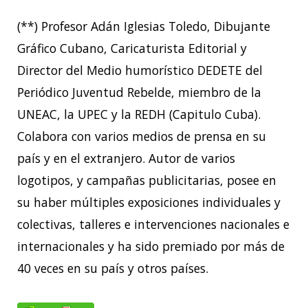
(**) Profesor Adán Iglesias Toledo, Dibujante
Gráfico Cubano, Caricaturista Editorial y
Director del Medio humorístico DEDETE del
Periódico Juventud Rebelde, miembro de la
UNEAC, la UPEC y la REDH (Capitulo Cuba).
Colabora con varios medios de prensa en su
país y en el extranjero. Autor de varios
logotipos, y campañas publicitarias, posee en
su haber múltiples exposiciones individuales y
colectivas, talleres e intervenciones nacionales e
internacionales y ha sido premiado por más de
40 veces en su país y otros países.