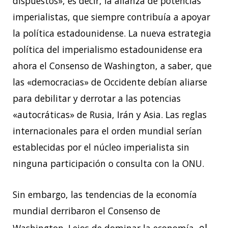
dispuestos», es decir, la alianza de potencias
imperialistas, que siempre contribuía a apoyar
la política estadounidense. La nueva estrategia
política del imperialismo estadounidense era
ahora el Consenso de Washington, a saber, que
las «democracias» de Occidente debían aliarse
para debilitar y derrotar a las potencias
«autocráticas» de Rusia, Irán y Asia. Las reglas
internacionales para el orden mundial serían
establecidas por el núcleo imperialista sin
ninguna participación o consulta con la ONU.
Sin embargo, las tendencias de la economía
mundial derribaron el Consenso de
el