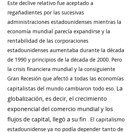
Este declive relativo fue aceptado a
regañadientes por las sucesivas
administraciones estadounidenses mientras la
economía mundial parecía expandirse y la
rentabilidad de las corporaciones
estadounidenses aumentaba durante la década
de 1990 y principios de la década de 2000. Pero
la crisis financiera mundial y la consiguiente
Gran Recesión que afectó a todas las economías
La
capitalistas del mundo cambiaron todo eso.
globalización, es decir, el crecimiento
exponencial del comercio mundial y los
flujos de capital, llegó a su fin
. El capitalismo
estadounidense ya no podía depender tanto de