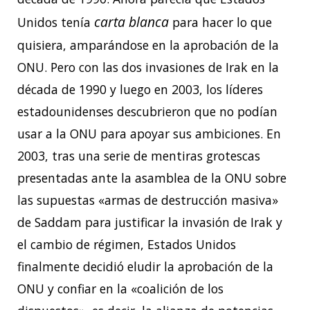
carta blanca
Unidos tenía
para hacer lo que
quisiera, amparándose en la aprobación de la
ONU. Pero con las dos invasiones de Irak en la
década de 1990 y luego en 2003, los líderes
estadounidenses descubrieron que no podían
usar a la ONU para apoyar sus ambiciones. En
2003, tras una serie de mentiras grotescas
presentadas ante la asamblea de la ONU sobre
las supuestas «armas de destrucción masiva»
de Saddam para justificar la invasión de Irak y
el cambio de régimen, Estados Unidos
finalmente decidió eludir la aprobación de la
ONU y confiar en la «coalición de los