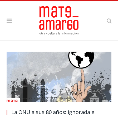
La ONU a sus 80 años: ignorada e