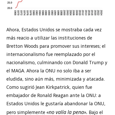
Ahora, Estados Unidos se mostraba cada vez
más reacio a utilizar las instituciones de
Bretton Woods para promover sus intereses; el
internacionalismo fue reemplazado por el
nacionalismo, culminando con Donald Trump y
el MAGA. Ahora la ONU no solo iba a ser
eludida, sino aún más, minimizada y atacada.
Como sugirió Jean Kirkpatrick, quien fue
embajador de Ronald Reagan ante la ONU: a
Estados Unidos le gustaría abandonar la ONU,
«no valía la pena».
pero simplemente
Bajo el