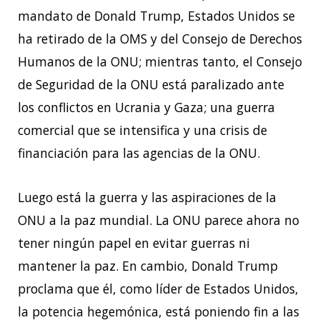
mandato de Donald Trump, Estados Unidos se
ha retirado de la OMS y del Consejo de Derechos
Humanos de la ONU; mientras tanto, el Consejo
de Seguridad de la ONU está paralizado ante
los conflictos en Ucrania y Gaza; una guerra
comercial que se intensifica y una crisis de
financiación para las agencias de la ONU.
Luego está la guerra y las aspiraciones de la
ONU a la paz mundial. La ONU parece ahora no
tener ningún papel en evitar guerras ni
mantener la paz. En cambio, Donald Trump
proclama que él, como líder de Estados Unidos,
la potencia hegemónica, está poniendo fin a las