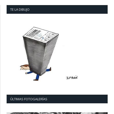
TE LA DIBUJO
ÚLTIMAS FOTOGALERÍAS