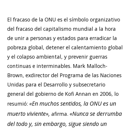
El fracaso de la ONU es el símbolo organizativo
del fracaso del capitalismo mundial a la hora
de unir a personas y estados para erradicar la
pobreza global, detener el calentamiento global
y el colapso ambiental, y prevenir guerras
continuas e interminables. Mark Malloch-
Brown, exdirector del Programa de las Naciones
Unidas para el Desarrollo y subsecretario
general del gobierno de Kofi Annan en 2006, lo
«En muchos sentidos, la ONU es un
resumió:
muerto viviente»,
«Nunca se derrumba
afirma.
del todo y, sin embargo, sigue siendo un