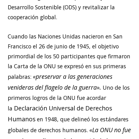
Desarrollo Sostenible (ODS) y revitalizar la
cooperación global.
Cuando las Naciones Unidas nacieron en San
Francisco el 26 de junio de 1945, el objetivo
primordial de los 50 participantes que firmaron
la Carta de la ONU se expresó en sus primeras
«preservar a las generaciones
palabras:
venideras del flagelo de la guerra».
Uno de los
primeros logros de la ONU fue acordar
Declaración Universal de Derechos
la
Humanos
en 1948, que delineó los estándares
«La ONU no fue
globales de derechos humanos.