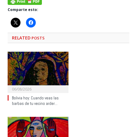
Comparte esto:
RELATED
POSTS
06/08/2026
Bolivia hoy: Cuando veas las
barbas de tu vecino arder…