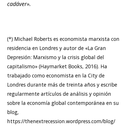
cadáver».
(*) Michael Roberts es economista marxista con
residencia en Londres y autor de «La Gran
Depresión: Marxismo y la crisis global del
capitalismo» (Haymarket Books, 2016). Ha
trabajado como economista en la City de
Londres durante más de treinta años y escribe
regularmente artículos de análisis y opinión
sobre la economía global contemporánea en su
blog,
https://thenextrecession.wordpress.com/blog/