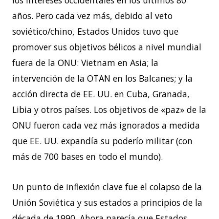
los intereses occidentales en los últimos 80
años. Pero cada vez más, debido al veto
soviético/chino, Estados Unidos tuvo que
promover sus objetivos bélicos a nivel mundial
fuera de la ONU: Vietnam en Asia; la
intervención de la OTAN en los Balcanes; y la
acción directa de EE. UU. en Cuba, Granada,
Libia y otros países. Los objetivos de «paz» de la
ONU fueron cada vez más ignorados a medida
que EE. UU. expandía su poderío militar (con
más de 700 bases en todo el mundo).
Un punto de inflexión clave fue el colapso de la
Unión Soviética y sus estados a principios de la
década de 1990. Ahora parecía que Estados