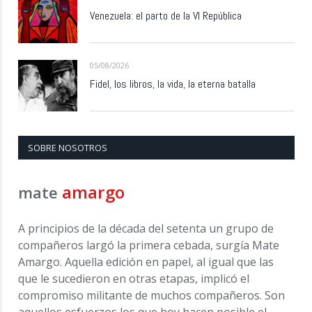
Venezuela: el parto de la VI República
05/08/2026
Fidel, los libros, la vida, la eterna batalla
SOBRE NOSOTROS
amargo
mate
A principios de la década del setenta un grupo de
compañeros largó la primera cebada, surgía Mate
Amargo. Aquella edición en papel, al igual que las
que le sucedieron en otras etapas, implicó el
compromiso militante de muchos compañeros. Son