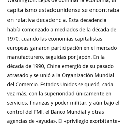
Washington. Lejos de dominar la economía,
capitalismo estadounidense se encontraba
en relativa decadencia.
Esta decadencia
había comenzado a mediados de la década de
1970, cuando las economías capitalistas
europeas ganaron participación en el mercado
manufacturero, seguidas por Japón. En la
década de 1990, China emergió de su pasado
atrasado y se unió a la Organización Mundial
del Comercio. Estados Unidos se quedó, cada
vez más, con la superioridad únicamente en
servicios, finanzas y poder militar, y aún bajo el
control del FMI, el Banco Mundial y otras
agencias de «ayuda». El «privilegio exorbitante»