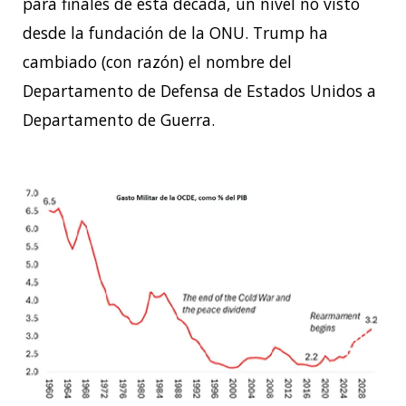
para finales de esta década, un nivel no visto
desde la fundación de la ONU. Trump ha
cambiado (con razón) el nombre del
Departamento de Defensa de Estados Unidos a
Departamento de Guerra.