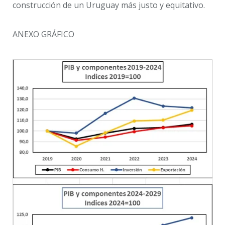
construcción de un Uruguay más justo y equitativo.
ANEXO GRÁFICO