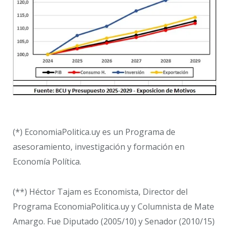
(*) EconomiaPolitica.uy es un Programa de
asesoramiento, investigación y formación en
Economía Política.
(**) Héctor Tajam es Economista, Director del
Programa EconomiaPolitica.uy y Columnista de Mate
Amargo. Fue Diputado (2005/10) y Senador (2010/15)