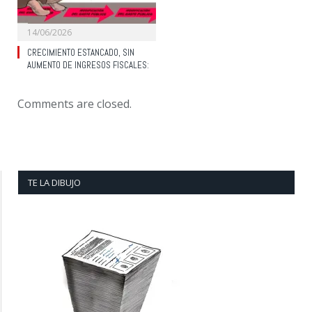
14/06/2026
CRECIMIENTO ESTANCADO, SIN
AUMENTO DE INGRESOS FISCALES:
Comments are closed.
TE LA DIBUJO