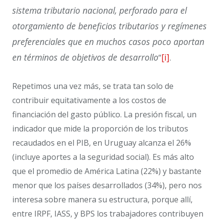
sistema tributario nacional, perforado para el
otorgamiento de beneficios tributarios y regímenes
preferenciales que en muchos casos poco aportan
en términos de objetivos de desarrollo
[i]
”
.
Repetimos una vez más, se trata tan solo de
contribuir equitativamente a los costos de
financiación del gasto público. La presión fiscal, un
indicador que mide la proporción de los tributos
recaudados en el PIB, en Uruguay alcanza el 26%
(incluye aportes a la seguridad social). Es más alto
que el promedio de América Latina (22%) y bastante
menor que los países desarrollados (34%), pero nos
interesa sobre manera su estructura, porque allí,
entre IRPF, IASS, y BPS los trabajadores contribuyen