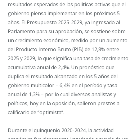
resultados esperados de las políticas activas que el
gobierno piensa implementar en los próximos 5
años. El Presupuesto 2025-2029, ya ingresado al
Parlamento para su aprobación, se sostiene sobre
un crecimiento económico, medido por un aumento
del Producto Interno Bruto (PIB) de 12,8% entre
2025 y 2029, lo que significa una tasa de crecimiento
acumulativa anual de 2,4%. Un pronóstico que
duplica el resultado alcanzado en los 5 años del
gobierno multicolor – 6,4% en el período y tasa
anual de 1,3% – por lo cual diversos analistas y
políticos, hoy en la oposición, salieron prestos a
calificarlo de “optimista”.
Durante el quinquenio 2020-2024, la actividad