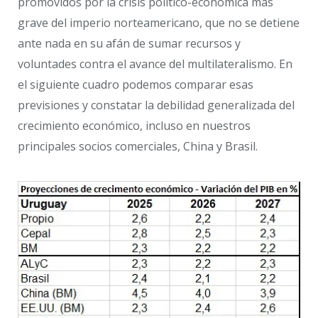
promovidos por la crisis político-económica más
grave del imperio norteamericano, que no se detiene
ante nada en su afán de sumar recursos y
voluntades contra el avance del multilateralismo. En
el siguiente cuadro podemos comparar esas
previsiones y constatar la debilidad generalizada del
crecimiento económico, incluso en nuestros
principales socios comerciales, China y Brasil.