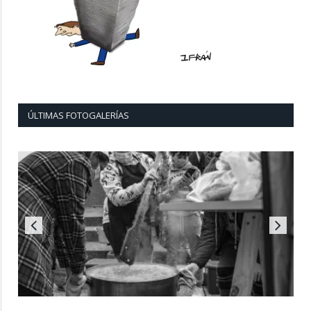
ÚLTIMAS FOTOGALERÍAS