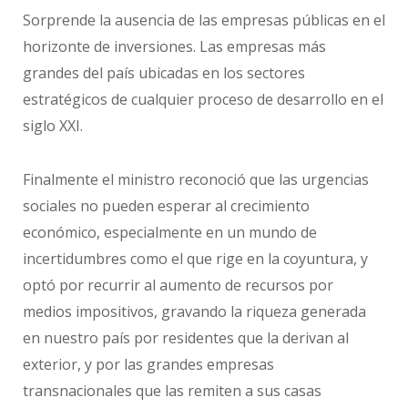
Sorprende la ausencia de las empresas públicas en el
horizonte de inversiones. Las empresas más
grandes del país ubicadas en los sectores
estratégicos de cualquier proceso de desarrollo en el
siglo XXI.
Finalmente el ministro reconoció que las urgencias
sociales no pueden esperar al crecimiento
económico, especialmente en un mundo de
incertidumbres como el que rige en la coyuntura, y
optó por recurrir al aumento de recursos por
medios impositivos, gravando la riqueza generada
en nuestro país por residentes que la derivan al
exterior, y por las grandes empresas
transnacionales que las remiten a sus casas