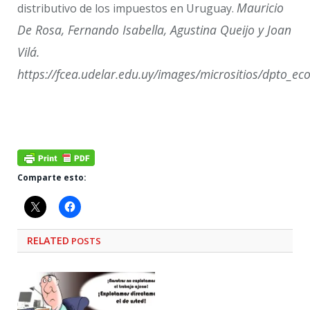
Mauricio
distributivo de los impuestos en Uruguay.
De Rosa, Fernando Isabella, Agustina Queijo y Joan
Vilá.
https://fcea.udelar.edu.uy/images/micrositios/dpto_ec
Comparte esto:
RELATED
POSTS