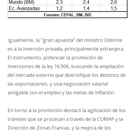
Igualmente, la “gran apuesta” del ministro Odonne
es a la inversión privada, principalmente extranjera.
El instrumento, potenciar la promoción de
inversiones de la ley 16.906, buscando la ampliación
del mercado externo que diversifique los destinos de
las exportaciones, y una negociación salarial
amigable con el empleo y las metas de inflación.
En torno a la promoción destacó la agilización de los
trámites que se procesan a través de la COMAP y la
Dirección de Zonas Francas, y la mejora de los