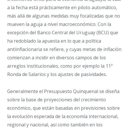
a la fecha está prácticamente en piloto automático,
más allá de algunas medidas muy focalizadas que no
mueven la aguja a nivel macroeconómico. Con la
excepción del Banco Central del Uruguay (BCU) que
ha redoblado la apuesta en lo que a política
antiinflacionaria se refiere, y cuyas metas de inflación
comienzan a incidir en diversos campos de los
arreglos institucionales, como por ejemplo la 11ª
Ronda de Salarios y los ajustes de pasividades.
Generalmente el Presupuesto Quinquenal se diseña
sobre la base de proyecciones del crecimiento
económico, que están basadas en previsiones sobre
la evolución esperada de la economía internacional,
regional y nacional, así como también en los