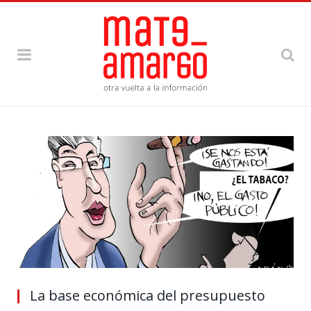
La base económica del presupuesto