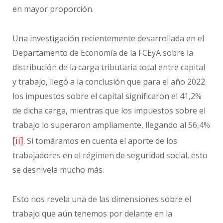
en mayor proporción.
Una investigación recientemente desarrollada en el
Departamento de Economía de la FCEyA sobre la
distribución de la carga tributaria total entre capital
y trabajo, llegó a la conclusión que para el año 2022
los impuestos sobre el capital significaron el 41,2%
de dicha carga, mientras que los impuestos sobre el
trabajo lo superaron ampliamente, llegando al 56,4%
[ii]
. Si tomáramos en cuenta el aporte de los
trabajadores en el régimen de seguridad social, esto
se desnivela mucho más.
Esto nos revela una de las dimensiones sobre el
trabajo que aún tenemos por delante en la