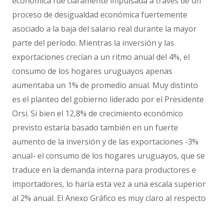
económica fue claramente impulsada a través de un
proceso de desigualdad económica fuertemente
asociado a la baja del salario real durante la mayor
parte del período. Mientras la inversión y las
exportaciones crecían a un ritmo anual del 4%, el
consumo de los hogares uruguayos apenas
aumentaba un 1% de promedio anual. Muy distinto
es el planteo del gobierno liderado por el Presidente
Orsi. Si bien el 12,8% de crecimiento económico
previsto estaría basado también en un fuerte
aumento de la inversión y de las exportaciones -3%
anual- el consumo de los hogares uruguayos, que se
traduce en la demanda interna para productores e
importadores, lo haría esta vez a una escala superior
al 2% anual. El Anexo Gráfico es muy claro al respecto