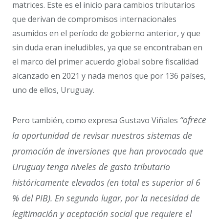
matrices. Este es el inicio para cambios tributarios
que derivan de compromisos internacionales
asumidos en el período de gobierno anterior, y que
sin duda eran ineludibles, ya que se encontraban en
el marco del primer acuerdo global sobre fiscalidad
alcanzado en 2021 y nada menos que por 136 países,
uno de ellos, Uruguay.
“
ofrece
Pero también, como expresa Gustavo Viñales
la oportunidad de revisar nuestros sistemas de
promoción de inversiones que han provocado que
Uruguay tenga niveles de gasto tributario
históricamente elevados (en total es superior al 6
% del PIB). En segundo lugar, por la necesidad de
legitimación y aceptación social que requiere el