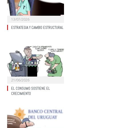
13/07/2026
ESTRATEGIA Y CAMBIO ESTRUCTURAL
21/06/2026
EL CONSUMO SOSTIENE EL
CRECIMIENTO