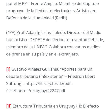
por el MPP – Frente Amplio. Miembro del Capítulo
uruguayo de la Red de Intelectuales y Artistas en
Defensa de la Humanidad (RedH)
(***) Prof. Adán Iglesias Toledo, Director del Medio
humorístico DEDETE del Periódico Juventud Rebelde,
miembro de la UNEAC. Colabora con varios medios
de prensa en su país y en el extranjero.
[i]
Gustavo Viñales Guillama, “Aportes para un
debate tributario (in)existente” – Friedrich Ebert
Stiftung – https://library.fes.de/pdf-
files/bueros/uruguay/22247.pdf
[ii]
Estructura Tributaria en Uruguay (II): El efecto