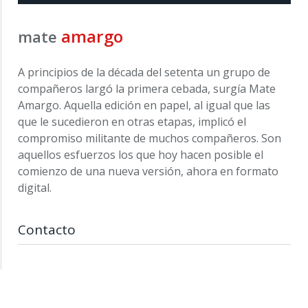
amargo
mate
A principios de la década del setenta un grupo de
compañeros largó la primera cebada, surgía Mate
Amargo. Aquella edición en papel, al igual que las
que le sucedieron en otras etapas, implicó el
compromiso militante de muchos compañeros. Son
aquellos esfuerzos los que hoy hacen posible el
comienzo de una nueva versión, ahora en formato
digital.
Contacto