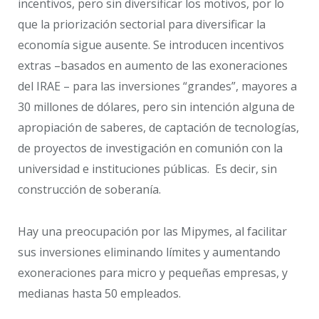
incentivos, pero sin diversificar los motivos, por lo
que la priorización sectorial para diversificar la
economía sigue ausente. Se introducen incentivos
extras –basados en aumento de las exoneraciones
del IRAE – para las inversiones “grandes”, mayores a
30 millones de dólares, pero sin intención alguna de
apropiación de saberes, de captación de tecnologías,
de proyectos de investigación en comunión con la
universidad e instituciones públicas. Es decir, sin
construcción de soberanía.
Hay una preocupación por las Mipymes, al facilitar
sus inversiones eliminando límites y aumentando
exoneraciones para micro y pequeñas empresas, y
medianas hasta 50 empleados.