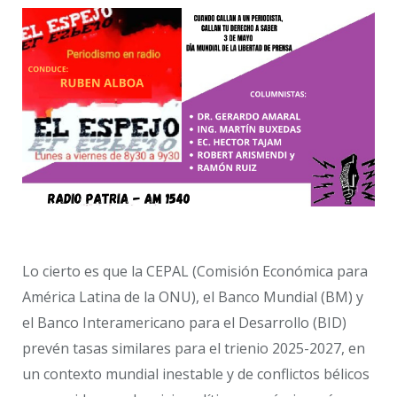
Lo cierto es que la CEPAL (Comisión Económica para
América Latina de la ONU), el Banco Mundial (BM) y
el Banco Interamericano para el Desarrollo (BID)
prevén tasas similares para el trienio 2025-2027, en
un contexto mundial inestable y de conflictos bélicos