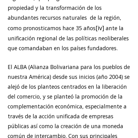
propiedad y la transformación de los
abundantes recursos naturales de la región,
[iv]
como pronosticamos hace 35 años
ante la
unificación regional de las políticas neoliberales
que comandaban en los países fundadores.
El ALBA (Alianza Bolivariana para los pueblos de
nuestra América) desde sus inicios (año 2004) se
alejó de los planteos centrados en la liberación
del comercio, y se planteó la promoción de la
complementación económica, especialmente a
través de la acción unificada de empresas
públicas así como la creación de una moneda
común de intercambio. Con sus principales