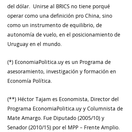
del dólar. Unirse al BRICS no tiene porqué
operar como una definición pro China, sino
como un instrumento de equilibrio, de
autonomía de vuelo, en el posicionamiento de
Uruguay en el mundo.
(*) EconomiaPolitica.uy es un Programa de
asesoramiento, investigación y formación en
Economía Política.
(**) Héctor Tajam es Economista, Director del
Programa EconomiaPolitica.uy y Columnista de
Mate Amargo. Fue Diputado (2005/10) y
Senador (2010/15) por el MPP – Frente Amplio.