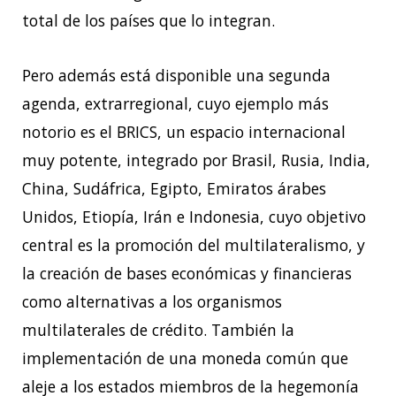
total de los países que lo integran.
Pero además está disponible una segunda
agenda, extrarregional, cuyo ejemplo más
notorio es el BRICS, un espacio internacional
muy potente, integrado por Brasil, Rusia, India,
China, Sudáfrica, Egipto, Emiratos árabes
Unidos, Etiopía, Irán e Indonesia, cuyo objetivo
central es la promoción del multilateralismo, y
la creación de bases económicas y financieras
como alternativas a los organismos
multilaterales de crédito. También la
implementación de una moneda común que
aleje a los estados miembros de la hegemonía