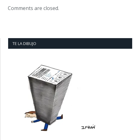
Comments are closed.
TE LA DIBUJO