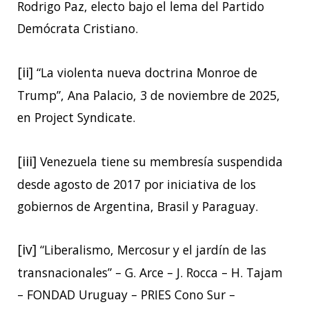
Rodrigo Paz, electo bajo el lema del Partido
Demócrata Cristiano.
[ii]
“La violenta nueva doctrina Monroe de
Trump”, Ana Palacio, 3 de noviembre de 2025,
en Project Syndicate.
[iii]
Venezuela tiene su membresía suspendida
desde agosto de 2017 por iniciativa de los
gobiernos de Argentina, Brasil y Paraguay.
[iv]
“Liberalismo, Mercosur y el jardín de las
transnacionales” – G. Arce – J. Rocca – H. Tajam
– FONDAD Uruguay – PRIES Cono Sur –