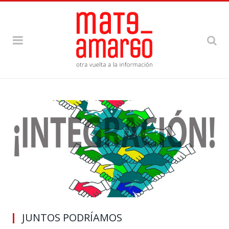
JUNTOS PODRÍAMOS