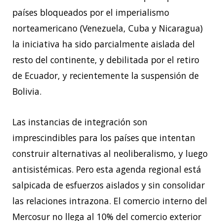
países bloqueados por el imperialismo
norteamericano (Venezuela, Cuba y Nicaragua)
la iniciativa ha sido parcialmente aislada del
resto del continente, y debilitada por el retiro
de Ecuador, y recientemente la suspensión de
Bolivia.
Las instancias de integración son
imprescindibles para los países que intentan
construir alternativas al neoliberalismo, y luego
antisistémicas. Pero esta agenda regional está
salpicada de esfuerzos aislados y sin consolidar
las relaciones intrazona. El comercio interno del
Mercosur no llega al 10% del comercio exterior