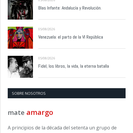
Blas Infante: Andalucía y Revolución.
05/08/2026
Venezuela: el parto de la VI República
05/08/2026
Fidel, los libros, la vida, la eterna batalla
SOBRE NOSOTROS
amargo
mate
A principios de la década del setenta un grupo de