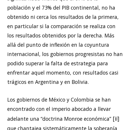
población y el 73% del PIB continental, no ha
obtenido ni cerca los resultados de la primera,
en particular si la comparación se realiza con
los resultados obtenidos por la derecha. Más
allá del punto de inflexión en la coyuntura
internacional, los gobiernos progresistas no han
podido superar la falta de estrategia para
enfrentar aquel momento, con resultados casi
trágicos en Argentina y en Bolivia.
Los gobiernos de México y Colombia se han
encontrado con el imperio abocado a llevar
[ii]
adelante una “doctrina Monroe económica”
que chantajea sistemáticamente la soberanía