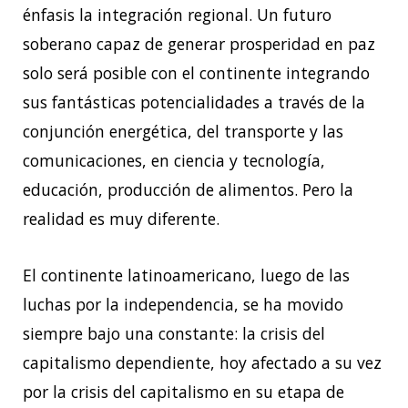
énfasis la integración regional. Un futuro
soberano capaz de generar prosperidad en paz
solo será posible con el continente integrando
sus fantásticas potencialidades a través de la
conjunción energética, del transporte y las
comunicaciones, en ciencia y tecnología,
educación, producción de alimentos. Pero la
realidad es muy diferente.
El continente latinoamericano, luego de las
luchas por la independencia, se ha movido
siempre bajo una constante: la crisis del
capitalismo dependiente, hoy afectado a su vez
por la crisis del capitalismo en su etapa de