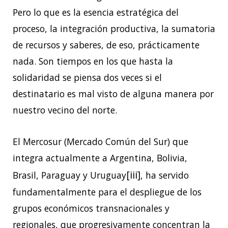
Pero lo que es la esencia estratégica del
proceso, la integración productiva, la sumatoria
de recursos y saberes, de eso, prácticamente
nada. Son tiempos en los que hasta la
solidaridad se piensa dos veces si el
destinatario es mal visto de alguna manera por
nuestro vecino del norte.
El Mercosur (Mercado Común del Sur) que
integra actualmente a Argentina, Bolivia,
[iii]
Brasil, Paraguay y Uruguay
, ha servido
fundamentalmente para el despliegue de los
grupos económicos transnacionales y
regionales, que progresivamente concentran la