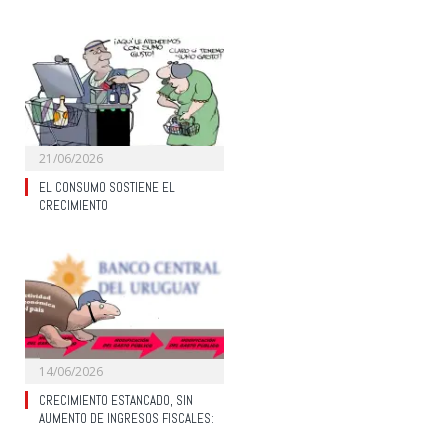
21/06/2026
EL CONSUMO SOSTIENE EL
CRECIMIENTO
14/06/2026
CRECIMIENTO ESTANCADO, SIN
AUMENTO DE INGRESOS FISCALES: