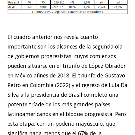
El cuadro anterior nos revela cuanto
importante son los alcances de la segunda ola
de gobiernos progresistas, cuyos comienzos
pueden situarse en el triunfo de López Obrador
en México afines de 2018. El triunfo de Gustavo
Petro en Colombia (2022) y el regreso de Lula Da
Silva a la presidencia de Brasil completó una
potente tríade de los más grandes países
latinoamericanos en el bloque progresista. Pero
esta etapa, con un poderío mayúsculo, que
significa nada menos que el 67% de la