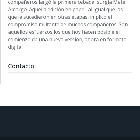
compañeros largó la primera cebada, surgía Mate
Amargo. Aquella edición en papel, al igual que las
que le sucedieron en otras etapas, implicó el
compromiso militante de muchos compañeros. Son
aquellos esfuerzos los que hoy hacen posible el
comienzo de una nueva versión, ahora en formato
digital.
Contacto