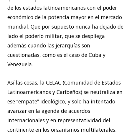
de los estados latinoamericanos con el poder
económico de la potencia mayor en el mercado
mundial. Que por supuesto nunca ha dejado de
lado el poderío militar, que se despliega
además cuando las jerarquías son
cuestionadas, como es el caso de Cuba y
Venezuela.
Así las cosas, la CELAC (Comunidad de Estados
Latinoamericanos y Caribeños) se neutraliza en
ese “empate” ideológico, y solo ha intentado
avanzar en la agenda de acuerdos
internacionales y en representatividad del
continente en los organismos multilaterales.