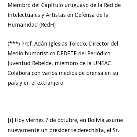
Miembro del Capítulo uruguayo de la Red de
Intelectuales y Artistas en Defensa de la
Humanidad (RedH)
(***) Prof. Adán Iglesias Toledo, Director del
Medio humorístico DEDETE del Periódico
Juventud Rebelde, miembro de la UNEAC.
Colabora con varios medios de prensa en su
país y en el extranjero.
[i]
Hoy viernes 7 de octubre, en Bolivia asume
nuevamente un presidente derechista, el Sr.