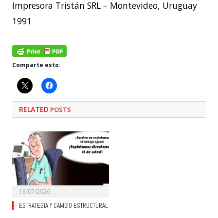
Impresora Tristán SRL – Montevideo, Uruguay
1991
Comparte esto:
RELATED
POSTS
13/07/2026
ESTRATEGIA Y CAMBIO ESTRUCTURAL