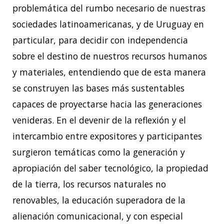
problemática del rumbo necesario de nuestras
sociedades latinoamericanas, y de Uruguay en
particular, para decidir con independencia
sobre el destino de nuestros recursos humanos
y materiales, entendiendo que de esta manera
se construyen las bases más sustentables
capaces de proyectarse hacia las generaciones
venideras. En el devenir de la reflexión y el
intercambio entre expositores y participantes
surgieron temáticas como la generación y
apropiación del saber tecnológico, la propiedad
de la tierra, los recursos naturales no
renovables, la educación superadora de la
alienación comunicacional, y con especial