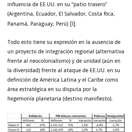
influencia de EE.UU. en su “patio trasero”
(Argentina, Ecuador, El Salvador, Costa Rica,
[i]
Panamá, Paraguay, Perú)
.
Todo esto tiene su expresión en la ausencia de
un proyecto de integración regional (alternativa
frente al neocolonialismo) y de unidad (aún en
la diversidad) frente al ataque de EE.UU. en su
definición de América Latina y el Caribe como
área estratégica en su disputa por la
hegemonía planetaria (destino manifiesto).