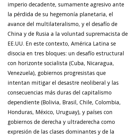
imperio decadente, sumamente agresivo ante
la pérdida de su hegemonía planetaria, el
avance del multilateralismo, y el desafío de
China y de Rusia a la voluntad supremacista de
EE.UU. En este contexto, América Latina se
disocia en tres bloques: un desafío estructural
con horizonte socialista (Cuba, Nicaragua,
Venezuela), gobiernos progresistas que
intentan mitigar el desastre neoliberal y las
consecuencias más duras del capitalismo
dependiente (Bolivia, Brasil, Chile, Colombia,
Honduras, México, Uruguay), y países con
gobiernos de derecha y ultraderecha como
expresión de las clases dominantes y de la