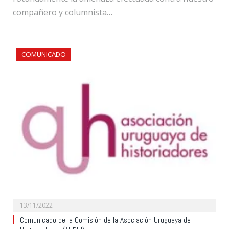
compañero y columnista…
COMUNICADO
13/11/2022
Comunicado de la Comisión de la Asociación Uruguaya de