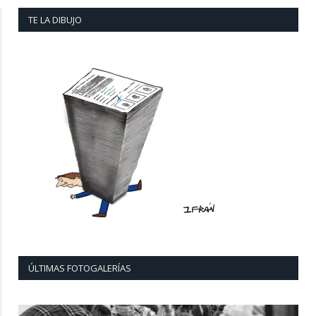
TE LA DIBUJO
ÚLTIMAS FOTOGALERÍAS