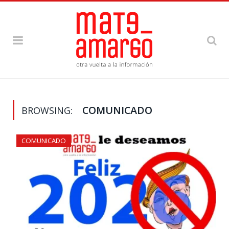
COMUNICADO
BROWSING:
COMUNICADO