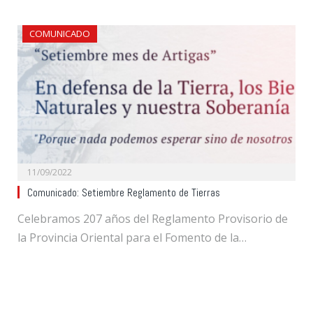
COMUNICADO
11/09/2022
Comunicado: Setiembre Reglamento de Tierras
Celebramos 207 años del Reglamento Provisorio de
la Provincia Oriental para el Fomento de la…