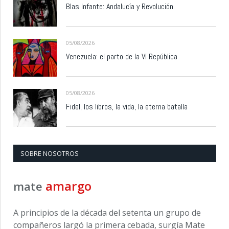
Blas Infante: Andalucía y Revolución.
05/08/2026
Venezuela: el parto de la VI República
05/08/2026
Fidel, los libros, la vida, la eterna batalla
SOBRE NOSOTROS
amargo
mate
A principios de la década del setenta un grupo de
compañeros largó la primera cebada, surgía Mate