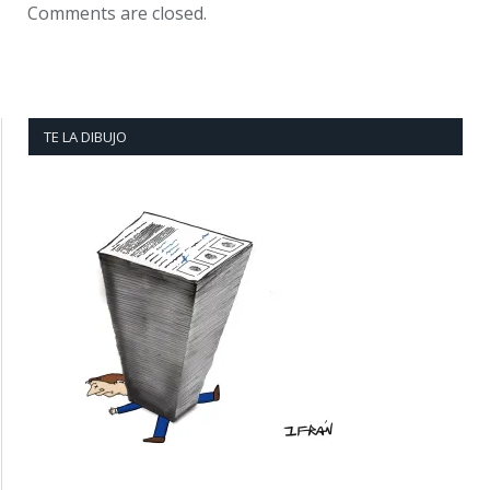
Comments are closed.
TE LA DIBUJO