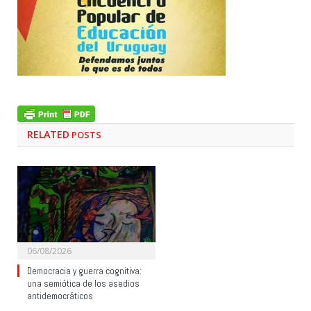
RELATED
POSTS
06/08/2026
Democracia y guerra cognitiva:
una semiótica de los asedios
antidemocráticos