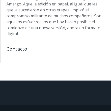
Amargo. Aquella edición en papel, al igual que las
que le sucedieron en otras etapas, implicó el
compromiso militante de muchos compañeros. Son
aquellos esfuerzos los que hoy hacen posible el
comienzo de una nueva versión, ahora en formato
digital.
Contacto