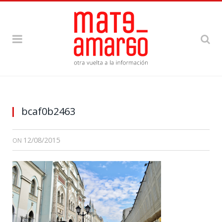
bcaf0b2463
12/08/2015
ON