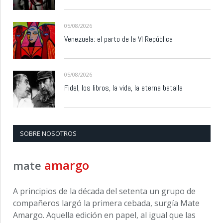
05/08/2026
Venezuela: el parto de la VI República
05/08/2026
Fidel, los libros, la vida, la eterna batalla
SOBRE NOSOTROS
amargo
mate
A principios de la década del setenta un grupo de
compañeros largó la primera cebada, surgía Mate
Amargo. Aquella edición en papel, al igual que las