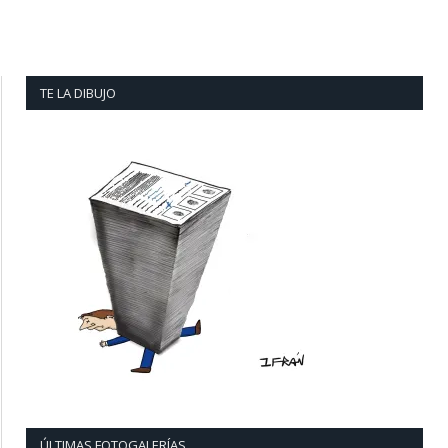
TE LA DIBUJO
ÚLTIMAS FOTOGALERÍAS