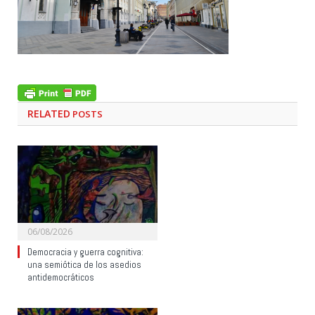
RELATED
POSTS
06/08/2026
Democracia y guerra cognitiva:
una semiótica de los asedios
antidemocráticos