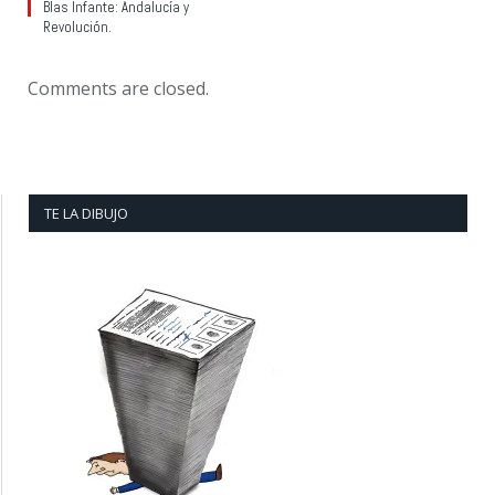
Blas Infante: Andalucía y
Revolución.
Comments are closed.
TE LA DIBUJO