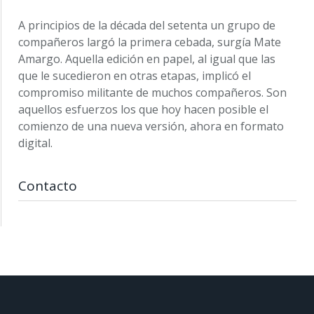
A principios de la década del setenta un grupo de
compañeros largó la primera cebada, surgía Mate
Amargo. Aquella edición en papel, al igual que las
que le sucedieron en otras etapas, implicó el
compromiso militante de muchos compañeros. Son
aquellos esfuerzos los que hoy hacen posible el
comienzo de una nueva versión, ahora en formato
digital.
Contacto