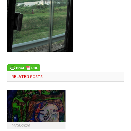
RELATED
POSTS
06/08/2026