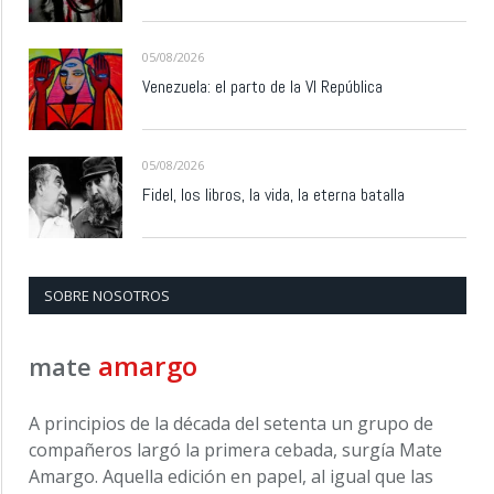
05/08/2026
Venezuela: el parto de la VI República
05/08/2026
Fidel, los libros, la vida, la eterna batalla
SOBRE NOSOTROS
amargo
mate
A principios de la década del setenta un grupo de
compañeros largó la primera cebada, surgía Mate
Amargo. Aquella edición en papel, al igual que las