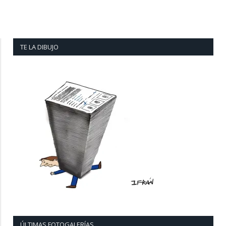
TE LA DIBUJO
ÚLTIMAS FOTOGALERÍAS