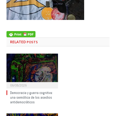
RELATED
POSTS
06/08/2026
Democracia y guerra cognitiva:
una semiótica de los asedios
antidemocráticos