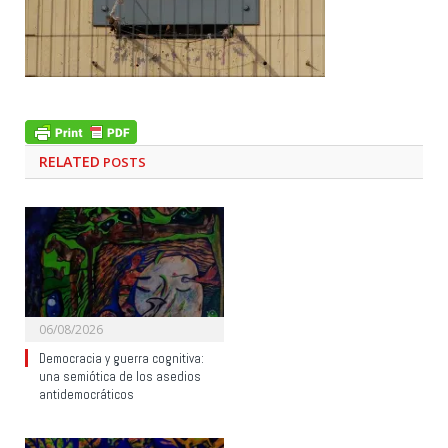
RELATED
POSTS
06/08/2026
Democracia y guerra cognitiva:
una semiótica de los asedios
antidemocráticos