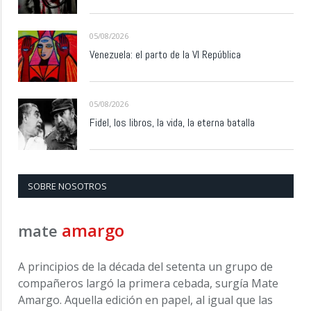
05/08/2026
Venezuela: el parto de la VI República
05/08/2026
Fidel, los libros, la vida, la eterna batalla
SOBRE NOSOTROS
amargo
mate
A principios de la década del setenta un grupo de
compañeros largó la primera cebada, surgía Mate
Amargo. Aquella edición en papel, al igual que las