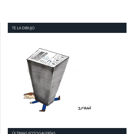
TE LA DIBUJO
ÚLTIMAS FOTOGALERÍAS