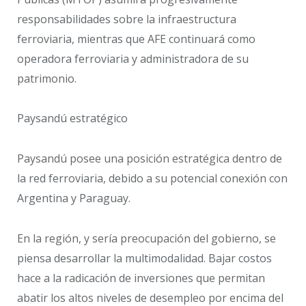
responsabilidades sobre la infraestructura
ferroviaria, mientras que AFE continuará como
operadora ferroviaria y administradora de su
patrimonio.
Paysandú estratégico
Paysandú posee una posición estratégica dentro de
la red ferroviaria, debido a su potencial conexión con
Argentina y Paraguay.
En la región, y sería preocupación del gobierno, se
piensa desarrollar la multimodalidad. Bajar costos
hace a la radicación de inversiones que permitan
abatir los altos niveles de desempleo por encima del