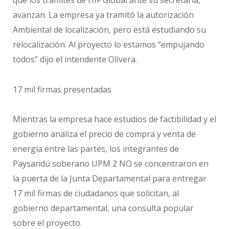
avanzan. La empresa ya tramitó la autorización
Ambiental de localización, pero está estudiando su
relocalización. Al proyecto lo estamos “empujando
todos” dijo el intendente Olivera.
17 mil firmas presentadas
Mientras la empresa hace estudios de factibilidad y el
gobierno analiza el precio de compra y venta de
energía entre las partes, los integrantes de
Paysandú soberano UPM 2 NO se concentraron en
la puerta de la Junta Departamental para entregar
17 mil firmas de ciudadanos que solicitan, al
gobierno departamental, una consulta popular
sobre el proyecto.