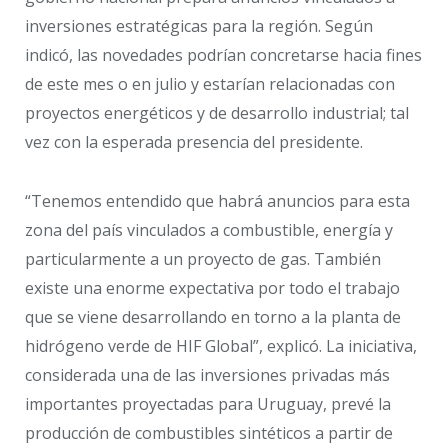
inversiones estratégicas para la región. Según
indicó, las novedades podrían concretarse hacia fines
de este mes o en julio y estarían relacionadas con
proyectos energéticos y de desarrollo industrial; tal
vez con la esperada presencia del presidente.
“Tenemos entendido que habrá anuncios para esta
zona del país vinculados a combustible, energía y
particularmente a un proyecto de gas. También
existe una enorme expectativa por todo el trabajo
que se viene desarrollando en torno a la planta de
hidrógeno verde de HIF Global”, explicó. La iniciativa,
considerada una de las inversiones privadas más
importantes proyectadas para Uruguay, prevé la
producción de combustibles sintéticos a partir de