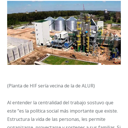
(Planta de HIF sería vecina de la de ALUR)
Al entender la centralidad del trabajo sostuvo que
este “es la política social más importante que existe.
Estructura la vida de las personas, les permite
organizarse, proyectarse y sostener a sus familias. Si