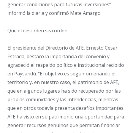
generar condiciones para futuras inversiones”
informó la diaria y confirmó Mate Amargo.
Que el desorden sea orden
El presidente del Directorio de AFE, Ernesto Cesar
Estrada, destacó la importancia del convenio y
agradeció el respaldo político e institucional recibido
en Paysandú. “El objetivo es seguir ordenando el
territorio y, en nuestro caso, el patrimonio de AFE,
que en algunos lugares ha sido recuperado por las
propias comunidades y las Intendencias, mientras
que en otros todavía presenta desafíos importantes.
AFE ha visto en su patrimonio una oportunidad para
generar recursos genuinos que permitan financiar