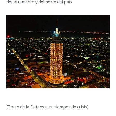
departamento y del norte del país.
(Torre de la Defensa, en tiempos de crisis)