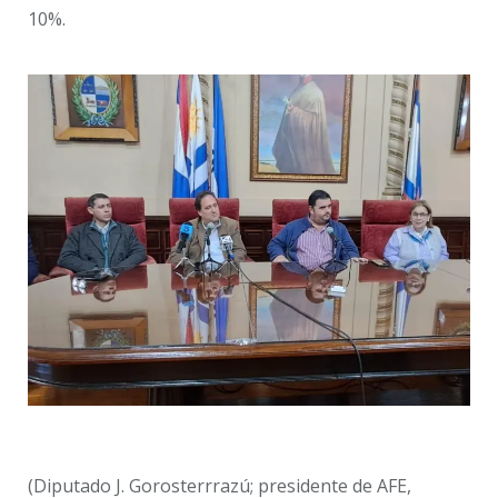
10%.
(Diputado J. Gorosterrrazú; presidente de AFE,