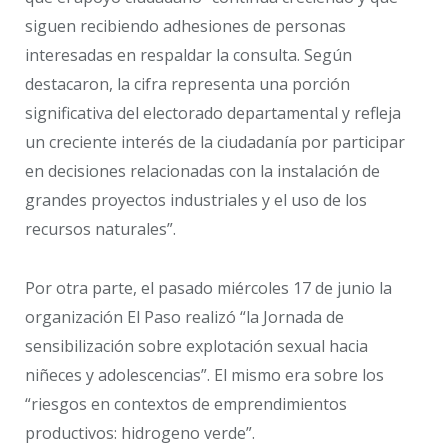
siguen recibiendo adhesiones de personas
interesadas en respaldar la consulta. Según
destacaron, la cifra representa una porción
significativa del electorado departamental y refleja
un creciente interés de la ciudadanía por participar
en decisiones relacionadas con la instalación de
grandes proyectos industriales y el uso de los
recursos naturales”.
Por otra parte, el pasado miércoles 17 de junio la
organización El Paso realizó “la Jornada de
sensibilización sobre explotación sexual hacia
niñeces y adolescencias”. El mismo era sobre los
“riesgos en contextos de emprendimientos
productivos: hidrogeno verde”.