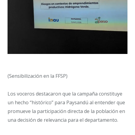
(Sensibilización en la FFSP)
Los voceros destacaron que la campaña constituye
un hecho “histórico” para Paysandú al entender que
promueve la participación directa de la población en
una decisión de relevancia para el departamento.