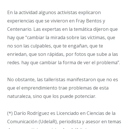
En la actividad algunos activistas explicaron
experiencias que se vivieron en Fray Bentos y
Centenario. Las expertas en la temática dijeron que
hay que “cambiar la mirada sobre las víctimas, que
no son las culpables, que te engañan, que te
enriedan, que son rápidas, por fotos que sube a las
redes. hay que cambiar la forma de ver el problema”.
No obstante, las talleristas manifestaron que no es
que el emprendimiento trae problemas de esta
naturaleza, sino que los puede potenciar.
(*) Darío Rodríguez es Licenciado en Ciencias de la
Comunicación (UdelaR), periodista y asesor en temas