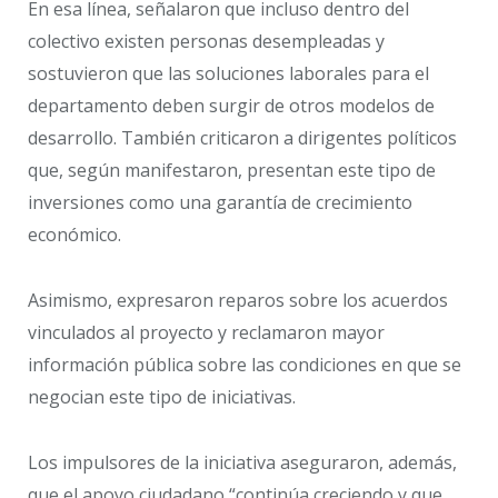
En esa línea, señalaron que incluso dentro del
colectivo existen personas desempleadas y
sostuvieron que las soluciones laborales para el
departamento deben surgir de otros modelos de
desarrollo. También criticaron a dirigentes políticos
que, según manifestaron, presentan este tipo de
inversiones como una garantía de crecimiento
económico.
Asimismo, expresaron reparos sobre los acuerdos
vinculados al proyecto y reclamaron mayor
información pública sobre las condiciones en que se
negocian este tipo de iniciativas.
Los impulsores de la iniciativa aseguraron, además,
que el apoyo ciudadano “continúa creciendo y que