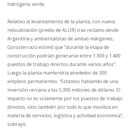
hidrógeno verde.
Relativo al levantamiento de la planta, con nueva
relocalización (predio de ALUR) tras reclamo desde
Argentina y ambientalistas de ambas márgenes,
Gorosterrazú estimó que “durante la etapa de
construcción podrían generarse entre 1.300 y 1.400
puestos de trabajo directos durante varios años”.
Luego la planta mantendría alrededor de 300
empleos permanentes. “Estamos hablando de una
inversión cercana a los 5.300 millones de dólares. El
impacto no es solamente por los puestos de trabajo
directos, sino también por todo lo que moviliza en
materia de servicios, logística y actividad económica”,
subrayó.