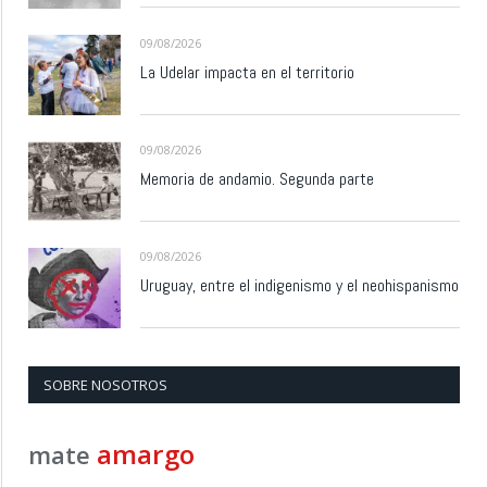
09/08/2026
La Udelar impacta en el territorio
09/08/2026
Memoria de andamio. Segunda parte
09/08/2026
Uruguay, entre el indigenismo y el neohispanismo
SOBRE NOSOTROS
amargo
mate