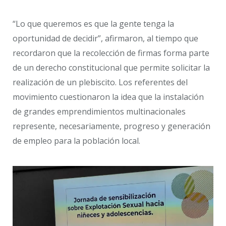
“Lo que queremos es que la gente tenga la
oportunidad de decidir”, afirmaron, al tiempo que
recordaron que la recolección de firmas forma parte
de un derecho constitucional que permite solicitar la
realización de un plebiscito. Los referentes del
movimiento cuestionaron la idea que la instalación
de grandes emprendimientos multinacionales
represente, necesariamente, progreso y generación
de empleo para la población local.