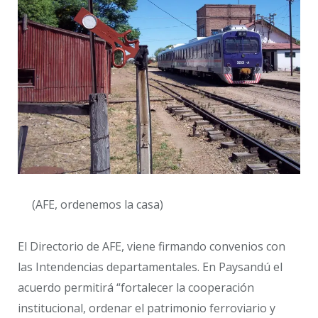
(AFE, ordenemos la casa)
El Directorio de AFE, viene firmando convenios con
las Intendencias departamentales. En Paysandú el
acuerdo permitirá “fortalecer la cooperación
institucional, ordenar el patrimonio ferroviario y