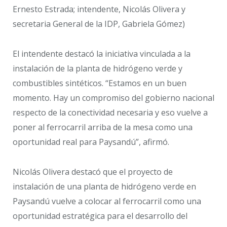
Ernesto Estrada; intendente, Nicolás Olivera y
secretaria General de la IDP, Gabriela Gómez)
El intendente destacó la iniciativa vinculada a la
instalación de la planta de hidrógeno verde y
combustibles sintéticos. “Estamos en un buen
momento. Hay un compromiso del gobierno nacional
respecto de la conectividad necesaria y eso vuelve a
poner al ferrocarril arriba de la mesa como una
oportunidad real para Paysandú”, afirmó.
Nicolás Olivera destacó que el proyecto de
instalación de una planta de hidrógeno verde en
Paysandú vuelve a colocar al ferrocarril como una
oportunidad estratégica para el desarrollo del