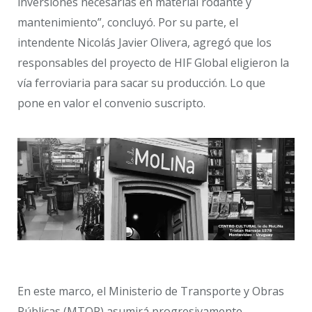
inversiones necesarias en material rodante y
mantenimiento”, concluyó. Por su parte, el
intendente Nicolás Javier Olivera, agregó que los
responsables del proyecto de HIF Global eligieron la
vía ferroviaria para sacar su producción. Lo que
pone en valor el convenio suscripto.
En este marco, el Ministerio de Transporte y Obras
Públicas (MTOP) asumirá progresivamente