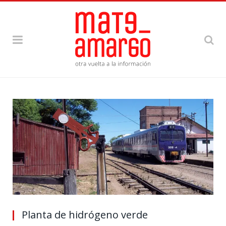
Planta de hidrógeno verde