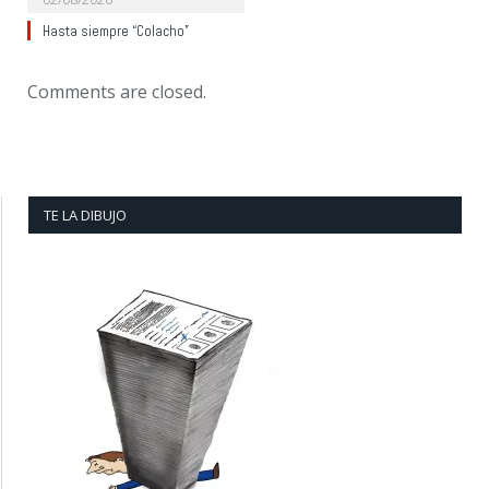
Hasta siempre “Colacho”
Comments are closed.
TE LA DIBUJO