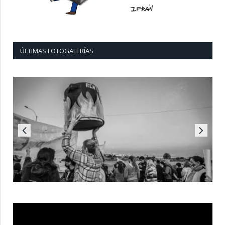
ÚLTIMAS FOTOGALERÍAS
Reproductor
de