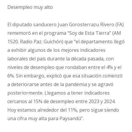
Desempleo muy alto
El diputado sanducero Juan Gorosterrazu Rivero (FA)
rememoró en el programa “Soy de Esta Tierra” (AM
1520. Radio Paz. Guichón) que “el departamento llegó
a exhibir algunos de los mejores indicadores
laborales del país durante la década pasada, con
niveles de desempleo que rondaban entre el 4% y el
6%. Sin embargo, explicó que esa situación comenzó
a deteriorarse antes de la pandemia y se agravó
posteriormente. Llegamos a tener indicadores
cercanos al 15% de desempleo entre 2023 y 2024.
Hoy estamos alrededor del 11%, pero sigue siendo
una cifra muy alta para Paysandú”.