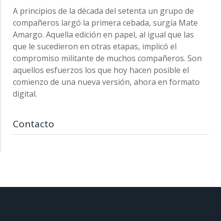
A principios de la década del setenta un grupo de
compañeros largó la primera cebada, surgía Mate
Amargo. Aquella edición en papel, al igual que las
que le sucedieron en otras etapas, implicó el
compromiso militante de muchos compañeros. Son
aquellos esfuerzos los que hoy hacen posible el
comienzo de una nueva versión, ahora en formato
digital.
Contacto