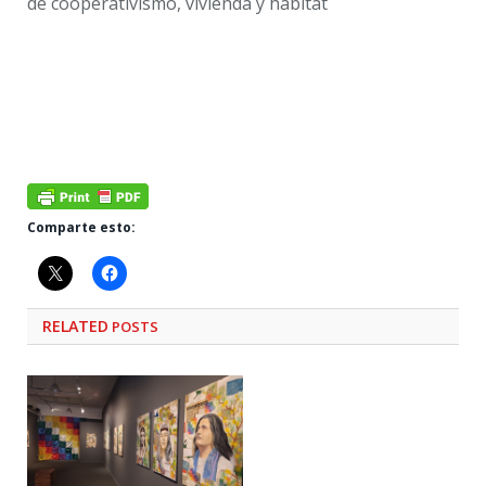
de cooperativismo, vivienda y hábitat
Comparte esto:
RELATED
POSTS