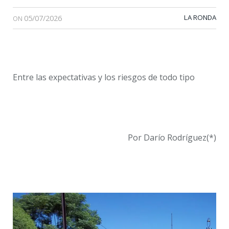
05/07/2026
LA RONDA
ON
Entre las expectativas y los riesgos de todo tipo
Por Darío Rodríguez(*)