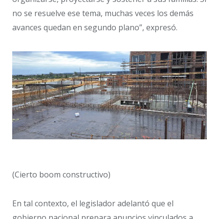
no se resuelve ese tema, muchas veces los demás
avances quedan en segundo plano”, expresó.
(Cierto boom constructivo)
En tal contexto, el legislador adelantó que el
gobierno nacional prepara anuncios vinculados a