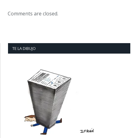
Comments are closed.
TE LA DIBUJO