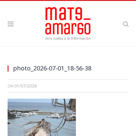
photo_2026-07-01_18-56-38
01/07/2026
ON