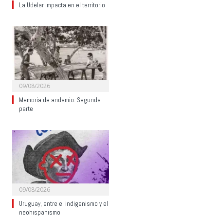
La Udelar impacta en el territorio
09/08/2026
Memoria de andamio. Segunda
parte
09/08/2026
Uruguay, entre el indigenismo y el
neohispanismo