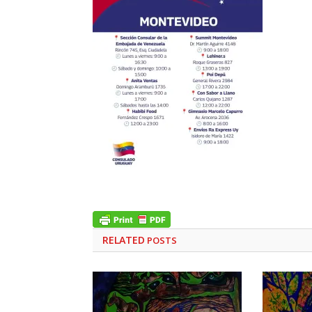
RELATED
POSTS