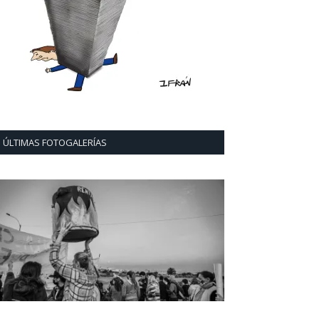
ÚLTIMAS FOTOGALERÍAS