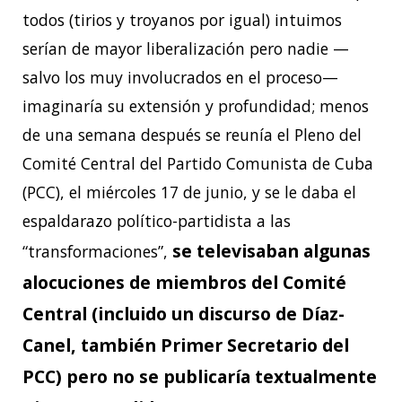
todos (tirios y troyanos por igual) intuimos
serían de mayor liberalización pero nadie —
salvo los muy involucrados en el proceso—
imaginaría su extensión y profundidad; menos
de una semana después se reunía el Pleno del
Comité Central del Partido Comunista de Cuba
(PCC), el miércoles 17 de junio, y se le daba el
espaldarazo político-partidista a las
se televisaban algunas
“transformaciones”,
alocuciones de miembros del Comité
Central (incluido un discurso de Díaz-
Canel, también Primer Secretario del
PCC) pero no se publicaría textualmente