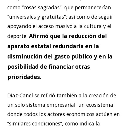
como “cosas sagradas”, que permanecerían
“universales y gratuitas”; así como de seguir
apoyando el acceso masivo a la cultura y el
Afirmó que la reducción del
deporte.
aparato estatal redundaría en la
disminución del gasto público y en la
posibilidad de financiar otras
prioridades.
Díaz-Canel se refirió también a la creación de
un solo sistema empresarial, un ecosistema
donde todos los actores económicos actúen en
“similares condiciones”, como indica la