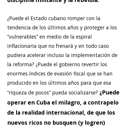
¿Puede el Estado cubano romper con la
tendencia de los últimos años y proteger a los
“vulnerables” en medio de la espiral
inflacionaria que no frenará y en todo caso
pudiera acelerar incluso la implementación de
la reforma? ¿Puede el gobierno revertir los
enormes índices de evasión fiscal que se han
producido en los últimos años para que esa
¿Puede
“riqueza de pocos” pueda socializarse?
operar en Cuba el milagro, a contrapelo
de la realidad internacional, de que los
nuevos ricos no busquen (y logren)