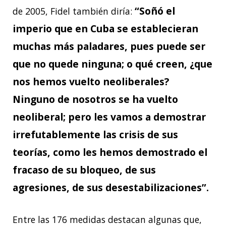
“Soñó el
de 2005, Fidel también diría:
imperio que en Cuba se establecieran
muchas más paladares, pues puede ser
que no quede ninguna; o qué creen, ¿que
nos hemos vuelto neoliberales?
Ninguno de nosotros se ha vuelto
neoliberal; pero les vamos a demostrar
irrefutablemente las crisis de sus
teorías, como les hemos demostrado el
fracaso de su bloqueo, de sus
agresiones, de sus desestabilizaciones”.
Entre las 176 medidas destacan algunas que,