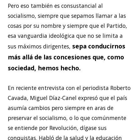
Pero eso también es consustancial al
socialismo, siempre que sepamos llamar a las
cosas por su nombre y siempre que el Partido,
esa vanguardia ideológica que no se limita a
sepa conducirnos
sus máximos dirigentes,
más allá de las concesiones que, como
sociedad, hemos hecho.
En reciente entrevista con el periodista Roberto
Cavada, Miguel Díaz-Canel expresó que el país
asumía cambios pero siempre en aras de
preservar el socialismo, o lo que comúnmente
se entiende por Revolución, dígase sus
conquistas. Habló de la salud y la educación