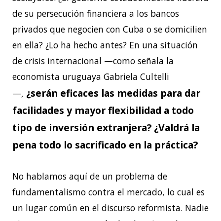
de su persecución financiera a los bancos
privados que negocien con Cuba o se domicilien
en ella? ¿Lo ha hecho antes? En una situación
de crisis internacional —como señala la
economista uruguaya Gabriela Cultelli
¿serán eficaces las medidas para dar
—,
facilidades y mayor flexibilidad a todo
tipo de inversión extranjera? ¿Valdrá la
pena todo lo sacrificado en la práctica?
No hablamos aquí de un problema de
fundamentalismo contra el mercado, lo cual es
un lugar común en el discurso reformista. Nadie