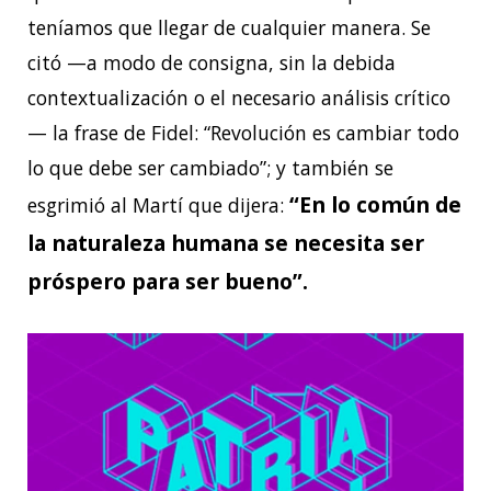
teníamos que llegar de cualquier manera. Se
citó —a modo de consigna, sin la debida
contextualización o el necesario análisis crítico
— la frase de Fidel: “Revolución es cambiar todo
lo que debe ser cambiado”; y también se
“En lo común de
esgrimió al Martí que dijera:
la naturaleza humana se necesita ser
próspero para ser bueno”.