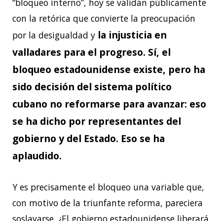
“bloqueo interno”, hoy se validan públicamente
con la retórica que convierte la preocupación
la injusticia en
por la desigualdad y
valladares para el progreso. Sí, el
bloqueo estadounidense existe, pero ha
sido decisión del sistema político
cubano no reformarse para avanzar: eso
se ha dicho por representantes del
gobierno y del Estado. Eso se ha
aplaudido.
Y es precisamente el bloqueo una variable que,
con motivo de la triunfante reforma, pareciera
soslayarse. ¿El gobierno estadounidense liberará