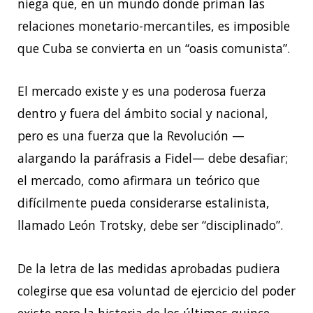
niega que, en un mundo donde priman las
relaciones monetario-mercantiles, es imposible
que Cuba se convierta en un “oasis comunista”.
El mercado existe y es una poderosa fuerza
dentro y fuera del ámbito social y nacional,
pero es una fuerza que la Revolución —
alargando la paráfrasis a Fidel— debe desafiar;
el mercado, como afirmara un teórico que
difícilmente pueda considerarse estalinista,
llamado León Trotsky, debe ser “disciplinado”.
De la letra de las medidas aprobadas pudiera
colegirse que esa voluntad de ejercicio del poder
existe pero la historia de los últimos quince