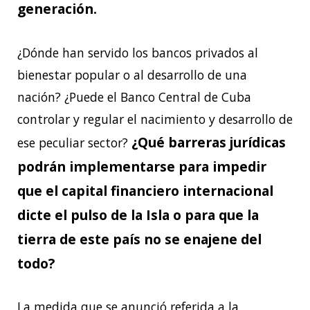
generación.
¿Dónde han servido los bancos privados al
bienestar popular o al desarrollo de una
nación? ¿Puede el Banco Central de Cuba
controlar y regular el nacimiento y desarrollo de
¿Qué barreras jurídicas
ese peculiar sector?
podrán implementarse para impedir
que el capital financiero internacional
dicte el pulso de la Isla o para que la
tierra de este país no se enajene del
todo?
La medida que se anunció referida a la