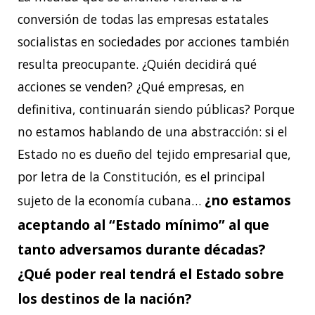
conversión de todas las empresas estatales
socialistas en sociedades por acciones también
resulta preocupante. ¿Quién decidirá qué
acciones se venden? ¿Qué empresas, en
definitiva, continuarán siendo públicas? Porque
no estamos hablando de una abstracción: si el
Estado no es dueño del tejido empresarial que,
por letra de la Constitución, es el principal
¿no estamos
sujeto de la economía cubana…
aceptando al “Estado mínimo” al que
tanto adversamos durante décadas?
¿Qué poder real tendrá el Estado sobre
los destinos de la nación?