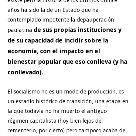
años ha sido la de un Estado que ha
contemplado impotente la depauperación
de sus propias instituciones y
paulatina
de su capacidad de incidir sobre la
economía, con el impacto en el
bienestar popular que eso conlleva (y ha
conllevado).
El socialismo no es un modo de producción, es
un estadio histórico de transición, una etapa en
la que todavía no ha muerto el antiguo
régimen capitalista (hoy bien lejos del
cementerio, por cierto) pero tampoco acaba de