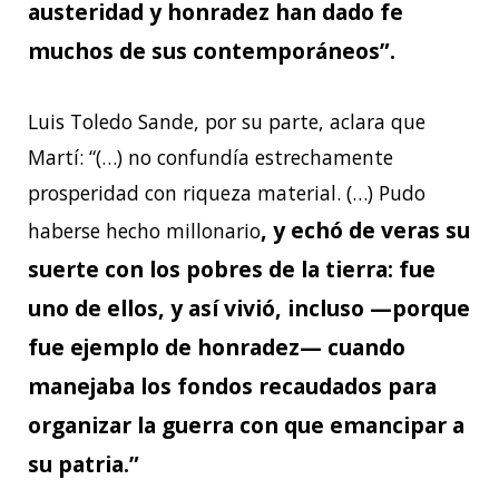
austeridad y honradez han dado fe
muchos de sus contemporáneos”.
Luis Toledo Sande, por su parte, aclara que
Martí: “(…) no confundía estrechamente
prosperidad con riqueza material. (…) Pudo
, y echó de veras su
haberse hecho millonario
suerte con los pobres de la tierra: fue
uno de ellos, y así vivió, incluso —porque
fue ejemplo de honradez— cuando
manejaba los fondos recaudados para
organizar la guerra con que emancipar a
su patria.”