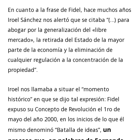
En cuanto a la frase de Fidel, hace muchos años
Iroel Sánchez nos alertó que se citaba “(…) para
abogar por la generalización del «libre
mercado», la retirada del Estado de la mayor
parte de la economía y la eliminación de
cualquier regulación a la concentración de la
propiedad”.
Iroel nos llamaba a situar el “momento
histórico” en que se dijo tal expresión: Fidel
expuso su Concepto de Revolución el 1ro de
mayo del año 2000, en los inicios de lo que él
un
mismo denominó “Batalla de ideas”,