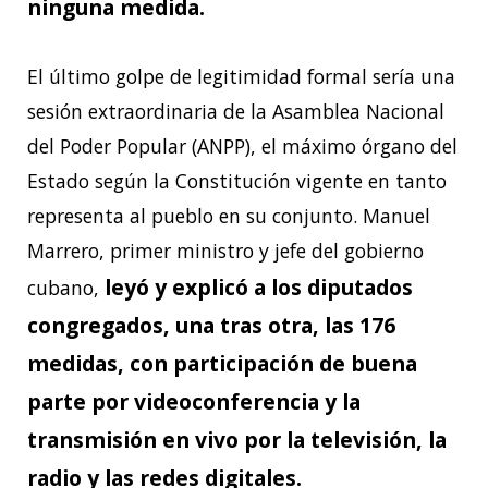
ninguna medida.
El último golpe de legitimidad formal sería una
sesión extraordinaria de la Asamblea Nacional
del Poder Popular (ANPP), el máximo órgano del
Estado según la Constitución vigente en tanto
representa al pueblo en su conjunto. Manuel
Marrero, primer ministro y jefe del gobierno
leyó y explicó a los diputados
cubano,
congregados, una tras otra, las 176
medidas, con participación de buena
parte por videoconferencia y la
transmisión en vivo por la televisión, la
radio y las redes digitales.