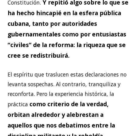
Y repitió algo sobre lo que se
Constitución.
ha hecho hincapié en la esfera pública
cubana, tanto por autoridades
gubernamentales como por entusiastas
“civiles” de la reforma: la riqueza que se
cree se redistribuirá.
El espíritu que traslucen estas declaraciones no
levanta sospechas. Al contrario, tranquiliza y
reconforta. Pero la experiencia histórica, la
como criterio de la verdad,
práctica
orbitan alrededor y alebrestan a
aquellos que nos debatimos entre la
disciplina militante y la rebeldía.