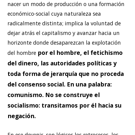
nacer un modo de producción o una formación
económico-social cuya naturaleza sea
radicalmente distinta; implica la voluntad de
dejar atrás el capitalismo y avanzar hacia un
horizonte donde desaparezcan la explotación
por el hombre, el fetichismo
del hombre
del dinero, las autoridades políticas y
toda forma de jerarquía que no proceda
del consenso social. En una palabra:
comunismo. No se construye el
socialismo: transitamos por él hacia su
negación.
En ese devenir, son lógicos los retrocesos, los