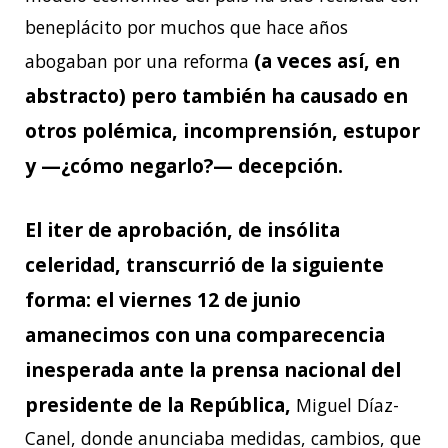
beneplácito por muchos que hace años
(a veces así, en
abogaban por una reforma
abstracto) pero también ha causado en
otros polémica, incomprensión, estupor
y —¿cómo negarlo?— decepción.
El iter de aprobación, de insólita
celeridad, transcurrió de la siguiente
forma: el viernes 12 de junio
amanecimos con una comparecencia
inesperada ante la prensa nacional del
presidente de la República,
Miguel Díaz-
Canel, donde anunciaba medidas, cambios, que