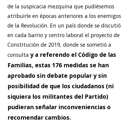
de la suspicacia mezquina que pudiésemos
atribuirle en épocas anteriores a los enemigos
de la Revolución. En un país donde se discutió
en cada barrio y centro laboral el proyecto de
Constitución de 2019, donde se sometió a
y a referendo el Código de las
consulta
Familias, estas 176 medidas se han
aprobado sin debate popular y sin
posibilidad de que los ciudadanos (ni
siquiera los militantes del Partido)
pudieran señalar inconveniencias o
recomendar cambios.