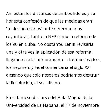
Ahí están los discursos de ambos líderes y su
honesta confesión de que las medidas eran
“males necesarios” ante determinadas
coyunturas, tanto la NEP como la reforma de
los 90 en Cuba. No obstante, Lenin revisaría
una y otra vez la aplicación de esa reforma,
llegando a atacar duramente a los nuevos ricos,
los nepmen; y Fidel comenzaría el siglo XXI
diciendo que solo nosotros podríamos destruir
la Revolución, el socialismo.
En el famoso discurso del Aula Magna de la
Universidad de La Habana, el 17 de noviembre