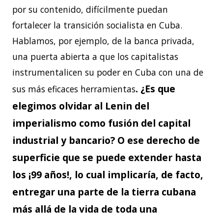
por su contenido, difícilmente puedan
fortalecer la transición socialista en Cuba.
Hablamos, por ejemplo, de la banca privada,
una puerta abierta a que los capitalistas
instrumentalicen su poder en Cuba con una de
. ¿Es que
sus más eficaces herramientas
elegimos olvidar al Lenin del
imperialismo como fusión del capital
industrial y bancario? O ese derecho de
superficie que se puede extender hasta
los ¡99 años!, lo cual implicaría, de facto,
entregar una parte de la tierra cubana
más allá de la vida de toda una