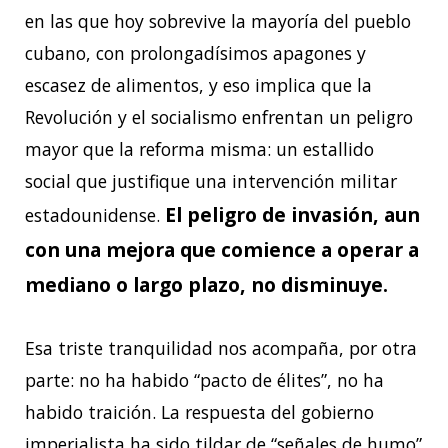
en las que hoy sobrevive la mayoría del pueblo
cubano, con prolongadísimos apagones y
escasez de alimentos, y eso implica que la
Revolución y el socialismo enfrentan un peligro
mayor que la reforma misma: un estallido
social que justifique una intervención militar
El peligro de invasión, aun
estadounidense.
con una mejora que comience a operar a
mediano o largo plazo, no disminuye.
Esa triste tranquilidad nos acompaña, por otra
parte: no ha habido “pacto de élites”, no ha
habido traición. La respuesta del gobierno
imperialista ha sido tildar de “señales de humo”