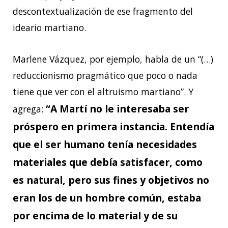
descontextualización de ese fragmento del
ideario martiano.
Marlene Vázquez, por ejemplo, habla de un “(…)
reduccionismo pragmático que poco o nada
tiene que ver con el altruismo martiano”. Y
“A Martí no le interesaba ser
agrega:
próspero en primera instancia. Entendía
que el ser humano tenía necesidades
materiales que debía satisfacer, como
es natural, pero sus fines y objetivos no
eran los de un hombre común, estaba
por encima de lo material y de su