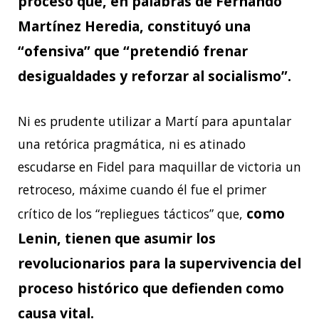
proceso que, en palabras de Fernando
Martínez Heredia, constituyó una
“ofensiva” que “pretendió frenar
desigualdades y reforzar al socialismo”.
Ni es prudente utilizar a Martí para apuntalar
una retórica pragmática, ni es atinado
escudarse en Fidel para maquillar de victoria un
retroceso, máxime cuando él fue el primer
como
crítico de los “repliegues tácticos” que,
Lenin, tienen que asumir los
revolucionarios para la supervivencia del
proceso histórico que defienden como
causa vital.