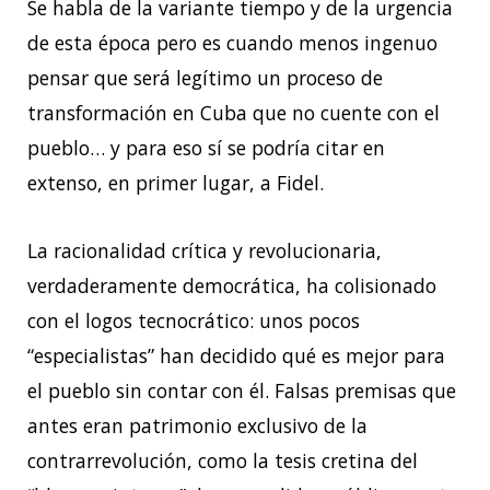
Se habla de la variante tiempo y de la urgencia
de esta época pero es cuando menos ingenuo
pensar que será legítimo un proceso de
transformación en Cuba que no cuente con el
pueblo… y para eso sí se podría citar en
extenso, en primer lugar, a Fidel.
La racionalidad crítica y revolucionaria,
verdaderamente democrática, ha colisionado
con el logos tecnocrático: unos pocos
“especialistas” han decidido qué es mejor para
el pueblo sin contar con él. Falsas premisas que
antes eran patrimonio exclusivo de la
contrarrevolución, como la tesis cretina del