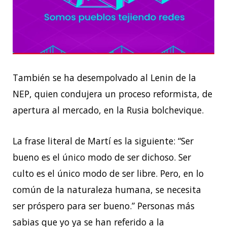
También se ha desempolvado al Lenin de la
NEP, quien condujera un proceso reformista, de
apertura al mercado, en la Rusia bolchevique.
La frase literal de Martí es la siguiente: “Ser
bueno es el único modo de ser dichoso. Ser
culto es el único modo de ser libre. Pero, en lo
común de la naturaleza humana, se necesita
ser próspero para ser bueno.” Personas más
sabias que yo ya se han referido a la