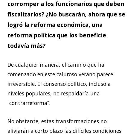
corromper a los funcionarios que deben
fiscalizarlos? ¿No buscarán, ahora que se
logró la reforma económica, una
reforma política que los beneficie
todavía más?
De cualquier manera, el camino que ha
comenzado en este caluroso verano parece
irreversible. El consenso político, incluso a
niveles populares, no respaldaría una
“contrarreforma”.
No obstante, estas transformaciones no
aliviarán a corto plazo las difíciles condiciones