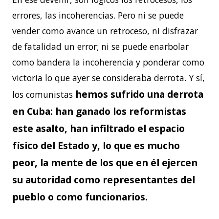
errores, las incoherencias. Pero ni se puede
vender como avance un retroceso, ni disfrazar
de fatalidad un error; ni se puede enarbolar
como bandera la incoherencia y ponderar como
victoria lo que ayer se consideraba derrota. Y sí,
hemos sufrido una derrota
los comunistas
en Cuba: han ganado los reformistas
este asalto, han infiltrado el espacio
físico del Estado y, lo que es mucho
peor, la mente de los que en él ejercen
su autoridad como representantes del
pueblo o como funcionarios.