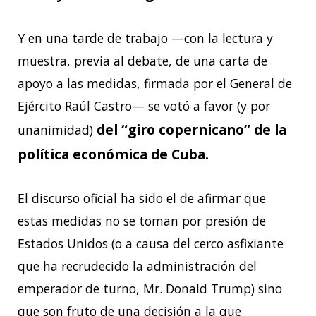
Y en una tarde de trabajo —con la lectura y
muestra, previa al debate, de una carta de
apoyo a las medidas, firmada por el General de
Ejército Raúl Castro— se votó a favor (y por
del “giro copernicano” de la
unanimidad)
política económica de Cuba.
El discurso oficial ha sido el de afirmar que
estas medidas no se toman por presión de
Estados Unidos (o a causa del cerco asfixiante
que ha recrudecido la administración del
emperador de turno, Mr. Donald Trump) sino
que son fruto de una decisión a la que