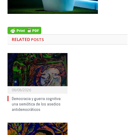
RELATED
POSTS
06/08/2026
Democracia y guerra cognitiva:
una semiótica de los asedios
antidemocráticos