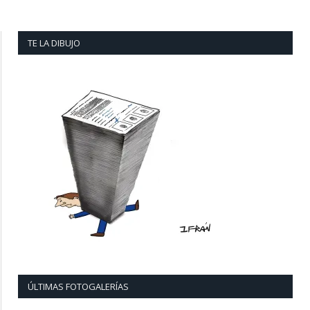
TE LA DIBUJO
ÚLTIMAS FOTOGALERÍAS