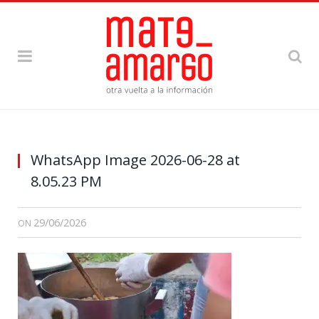
WhatsApp Image 2026-06-28 at
8.05.23 PM
29/06/2026
ON