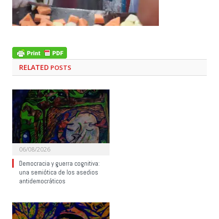
RELATED
POSTS
06/08/2026
Democracia y guerra cognitiva:
una semiótica de los asedios
antidemocráticos