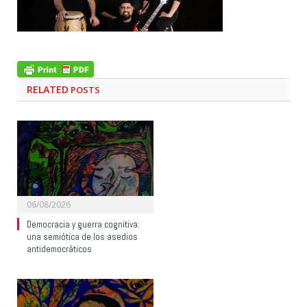
RELATED
POSTS
06/08/2026
Democracia y guerra cognitiva:
una semiótica de los asedios
antidemocráticos