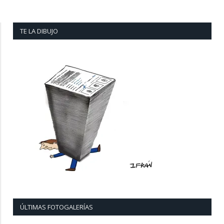
TE LA DIBUJO
ÚLTIMAS FOTOGALERÍAS