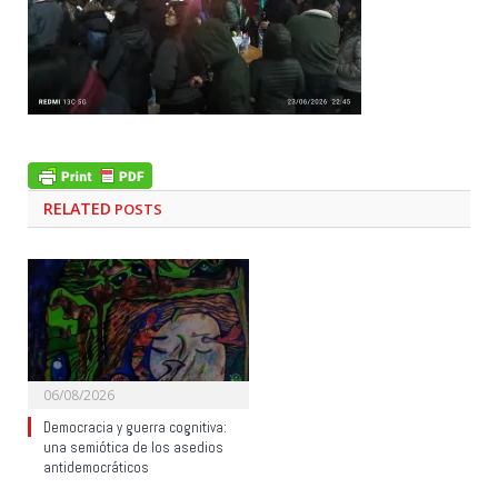
RELATED
POSTS
06/08/2026
Democracia y guerra cognitiva:
una semiótica de los asedios
antidemocráticos