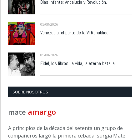
Blas Infante: Andalucía y Revolución.
05/08/2026
Venezuela: el parto de la VI República
05/08/2026
Fidel, los libros, la vida, la eterna batalla
SOBRE NOSOTROS
amargo
mate
A principios de la década del setenta un grupo de
compañeros largó la primera cebada, surgía Mate