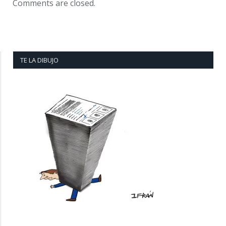
Comments are closed.
TE LA DIBUJO