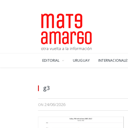
EDITORIAL
URUGUAY
INTERNACIONALE
g3
24/06/2026
ON