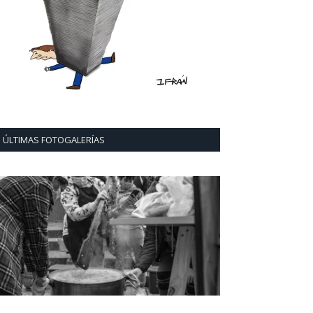
ÚLTIMAS FOTOGALERÍAS