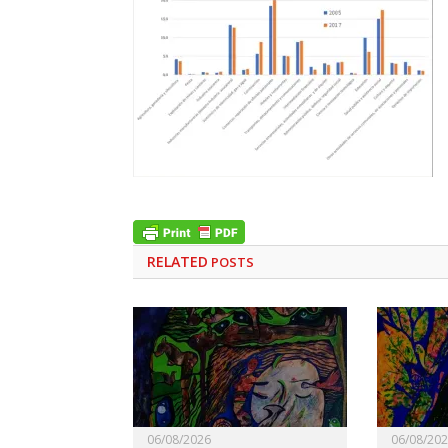
RELATED
POSTS
06/08/2026
06/08/20