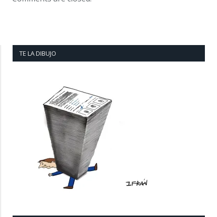
TE LA DIBUJO