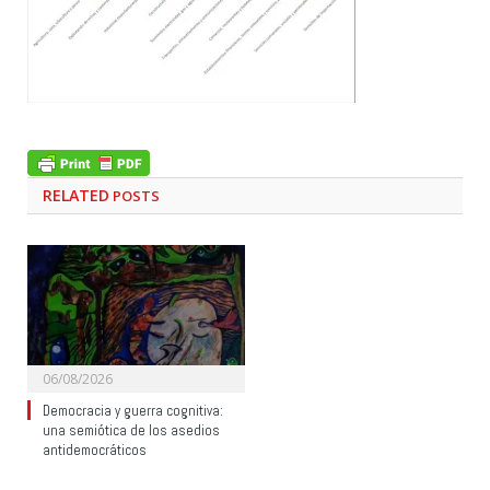
RELATED
POSTS
06/08/2026
Democracia y guerra cognitiva:
una semiótica de los asedios
antidemocráticos