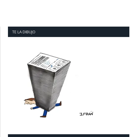
TE LA DIBUJO