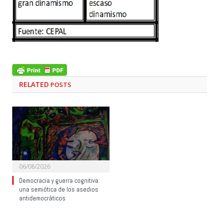
RELATED
POSTS
06/08/2026
Democracia y guerra cognitiva:
una semiótica de los asedios
antidemocráticos