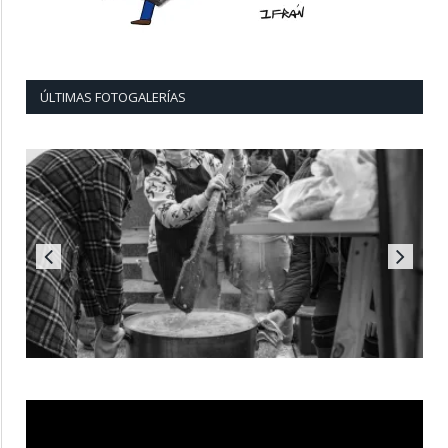
ÚLTIMAS FOTOGALERÍAS
Reproductor
de