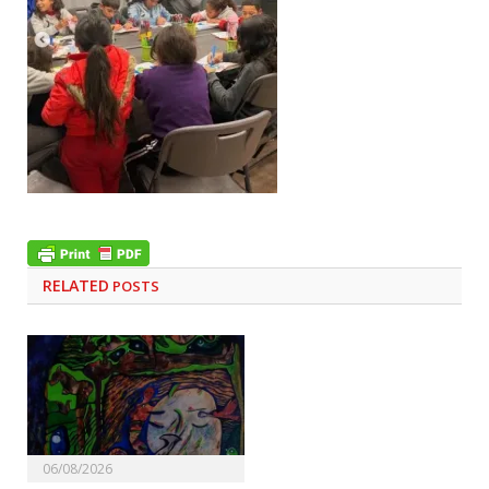
RELATED
POSTS
06/08/2026