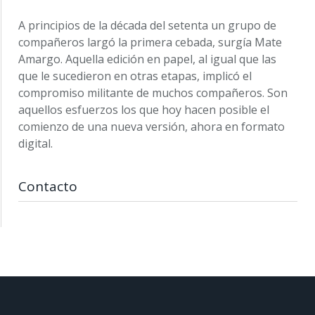
A principios de la década del setenta un grupo de
compañeros largó la primera cebada, surgía Mate
Amargo. Aquella edición en papel, al igual que las
que le sucedieron en otras etapas, implicó el
compromiso militante de muchos compañeros. Son
aquellos esfuerzos los que hoy hacen posible el
comienzo de una nueva versión, ahora en formato
digital.
Contacto