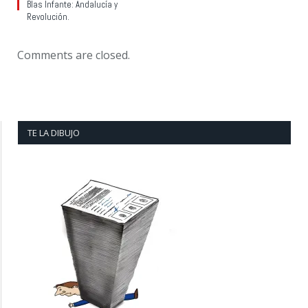
Blas Infante: Andalucía y
Revolución.
Comments are closed.
TE LA DIBUJO