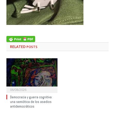
RELATED
POSTS
06/08/2026
Democracia y guerra cognitiva:
una semiótica de los asedios
antidemocráticos