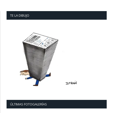
TE LA DIBUJO
ÚLTIMAS FOTOGALERÍAS