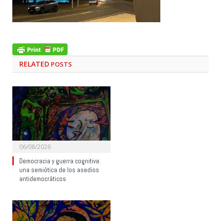
RELATED
POSTS
06/08/2026
Democracia y guerra cognitiva:
una semiótica de los asedios
antidemocráticos