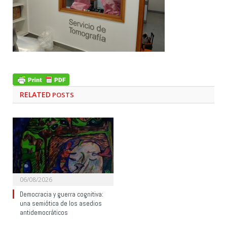
RELATED
POSTS
06/08/2026
Democracia y guerra cognitiva:
una semiótica de los asedios
antidemocráticos