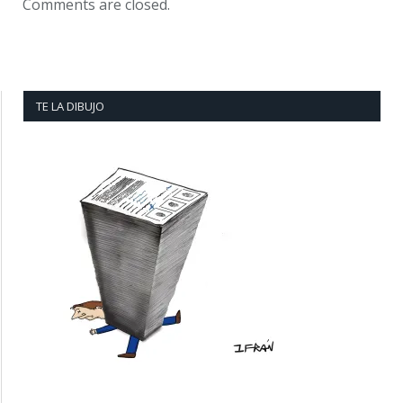
Comments are closed.
TE LA DIBUJO