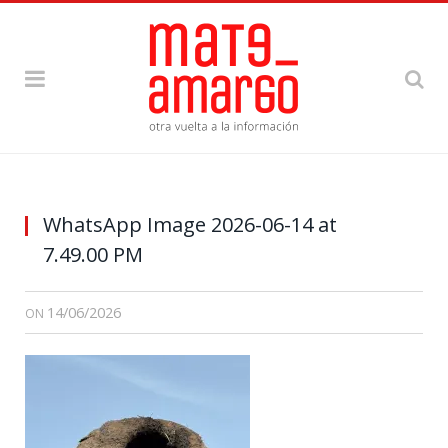
WhatsApp Image 2026-06-14 at
7.49.00 PM
14/06/2026
ON