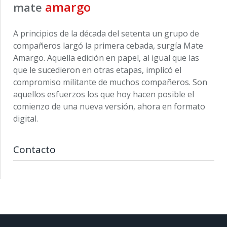
amargo
mate
A principios de la década del setenta un grupo de
compañeros largó la primera cebada, surgía Mate
Amargo. Aquella edición en papel, al igual que las
que le sucedieron en otras etapas, implicó el
compromiso militante de muchos compañeros. Son
aquellos esfuerzos los que hoy hacen posible el
comienzo de una nueva versión, ahora en formato
digital.
Contacto