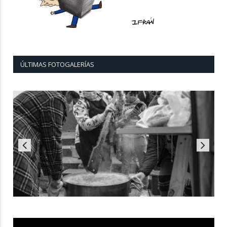
ÚLTIMAS FOTOGALERÍAS
Reproductor