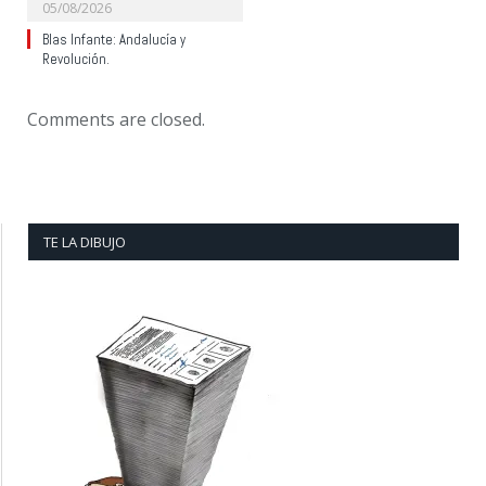
05/08/2026
Blas Infante: Andalucía y
Revolución.
Comments are closed.
TE LA DIBUJO