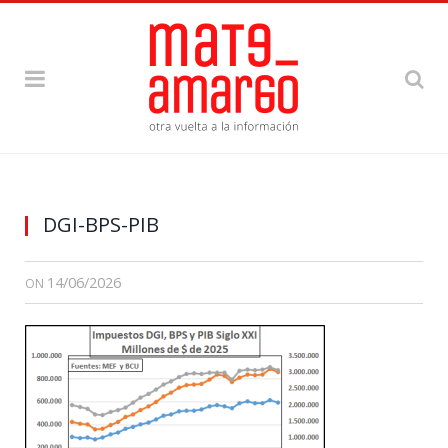
DGI-BPS-PIB
14/06/2026
ON