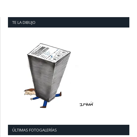
TE LA DIBUJO
ÚLTIMAS FOTOGALERÍAS