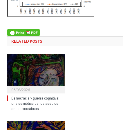
RELATED
POSTS
06/08/2026
Democracia y guerra cognitiva:
una semiótica de los asedios
antidemocráticos