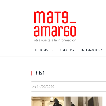
EDITORIAL
URUGUAY
INTERNACIONALE
his1
14/06/2026
ON