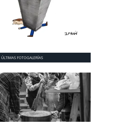
ÚLTIMAS FOTOGALERÍAS