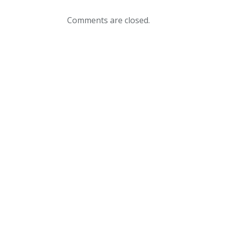
Comments are closed.