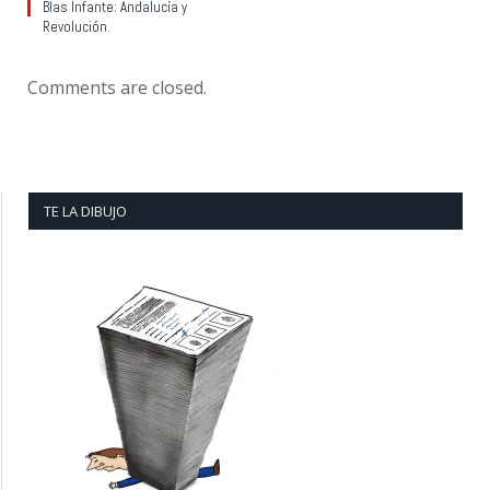
Blas Infante: Andalucía y
Revolución.
Comments are closed.
TE LA DIBUJO