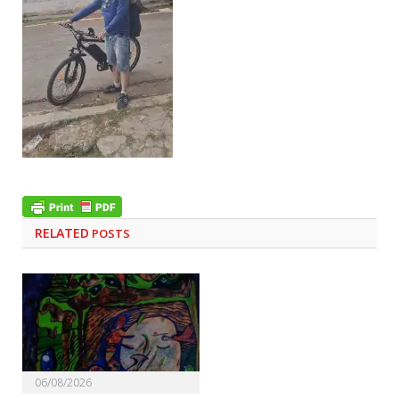
RELATED
POSTS
06/08/2026