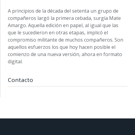
A principios de la década del setenta un grupo de
compañeros largó la primera cebada, surgía Mate
Amargo. Aquella edición en papel, al igual que las
que le sucedieron en otras etapas, implicó el
compromiso militante de muchos compañeros. Son
aquellos esfuerzos los que hoy hacen posible el
comienzo de una nueva versión, ahora en formato
digital.
Contacto