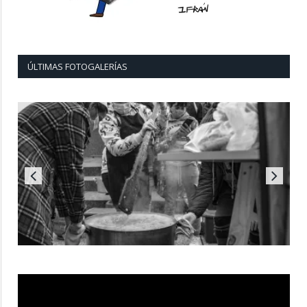
ÚLTIMAS FOTOGALERÍAS
Reproductor
de