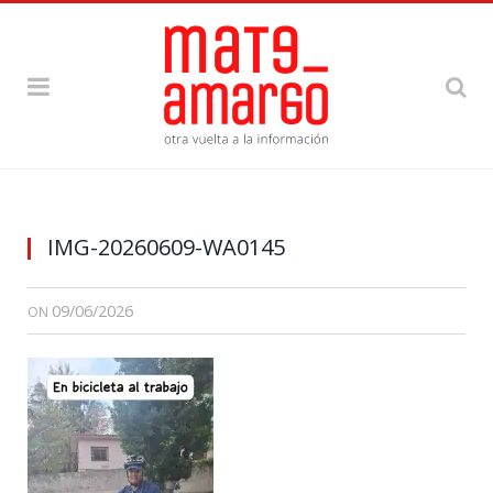
IMG-20260609-WA0145
09/06/2026
ON