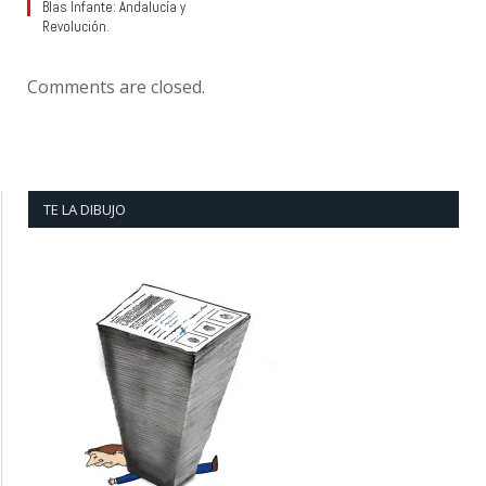
Blas Infante: Andalucía y
Revolución.
Comments are closed.
TE LA DIBUJO