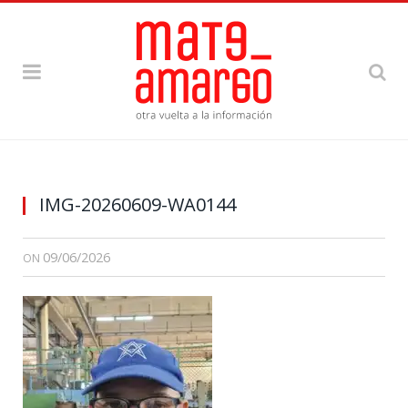
IMG-20260609-WA0144
09/06/2026
ON