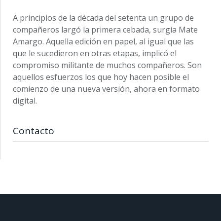
A principios de la década del setenta un grupo de
compañeros largó la primera cebada, surgía Mate
Amargo. Aquella edición en papel, al igual que las
que le sucedieron en otras etapas, implicó el
compromiso militante de muchos compañeros. Son
aquellos esfuerzos los que hoy hacen posible el
comienzo de una nueva versión, ahora en formato
digital.
Contacto