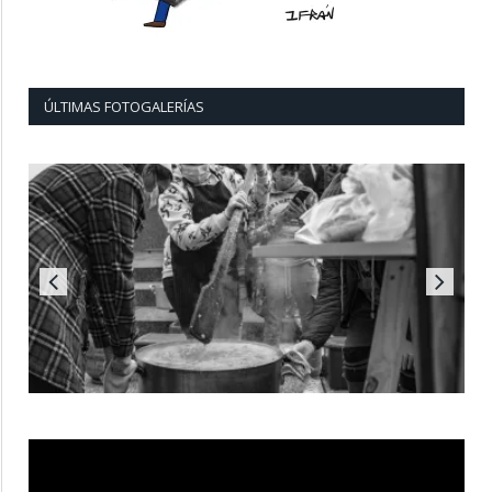
ÚLTIMAS FOTOGALERÍAS
Reproductor
de