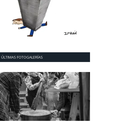
ÚLTIMAS FOTOGALERÍAS