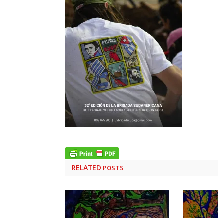
RELATED
POSTS