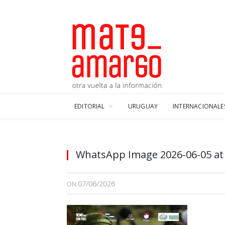
EDITORIAL
URUGUAY
INTERNACIONALE
WhatsApp Image 2026-06-05 at
07/06/2026
ON