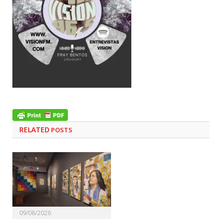
RELATED
POSTS
09/08/2026