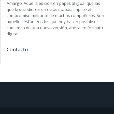
Amargo. Aquella edición en papel, al igual que las
que le sucedieron en otras etapas, implicó el
compromiso militante de muchos compañeros. Son
aquellos esfuerzos los que hoy hacen posible el
comienzo de una nueva versión, ahora en formato
digital.
Contacto