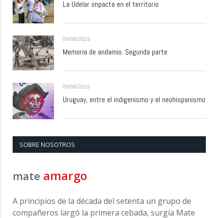
La Udelar impacta en el territorio
09/08/2026
Memoria de andamio. Segunda parte
09/08/2026
Uruguay, entre el indigenismo y el neohispanismo
SOBRE NOSOTROS
amargo
mate
A principios de la década del setenta un grupo de
compañeros largó la primera cebada, surgía Mate