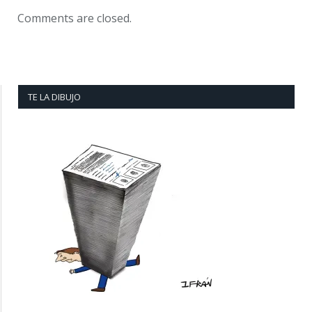
Comments are closed.
TE LA DIBUJO