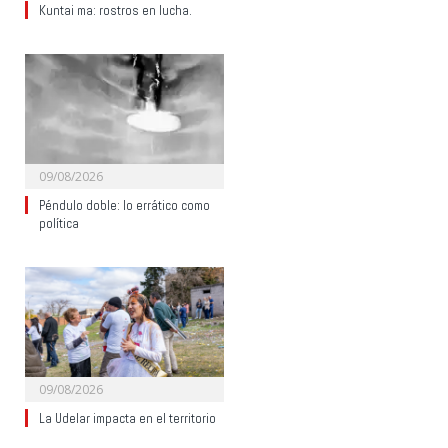
Kuntai ma: rostros en lucha.
09/08/2026
Péndulo doble: lo errático como
política
09/08/2026
La Udelar impacta en el territorio