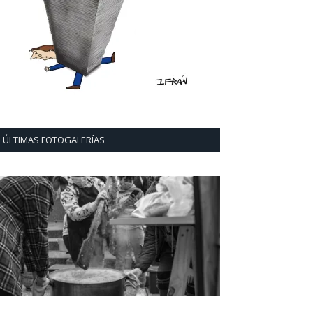
ÚLTIMAS FOTOGALERÍAS