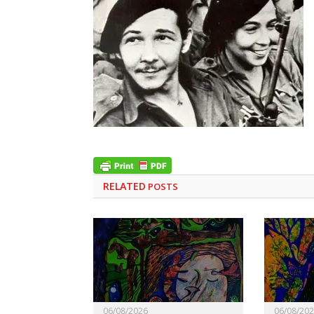
RELATED
POSTS
06/08/2026
06/08/20