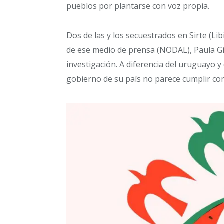
pueblos por plantarse con voz propia.
Dos de las y los secuestrados en Sirte (Li
de ese medio de prensa (NODAL), Paula Gi
investigación. A diferencia del uruguayo y 
gobierno de su país no parece cumplir con