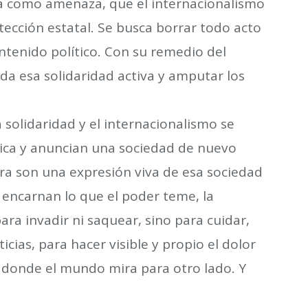
da como amenaza, que el internacionalismo
tección estatal. Se busca borrar todo acto
tenido político. Con su remedio del
da esa solidaridad activa y amputar los
solidaridad y el internacionalismo se
ica y anuncian una sociedad de nuevo
era son una expresión viva de esa sociedad
 encarnan lo que el poder teme, la
ara invadir ni saquear, sino para cuidar,
icias, para hacer visible y propio el dolor
r donde el mundo mira para otro lado. Y