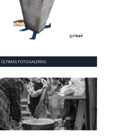
ÚLTIMAS FOTOGALERÍAS