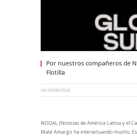
Por nuestros compañeros de NO
Flotilla
03/06/2026
ON
NODAL (Noticias de América Latina y el Ca
Mate Amargo ha interactuando mucho. Es 