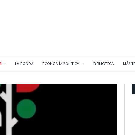
S
LA RONDA
ECONOMÍA POLÍTICA
BIBLIOTECA
MÁS T