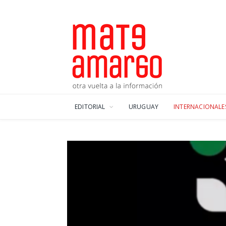
EDITORIAL
URUGUAY
INTERNACIONALE