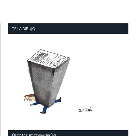
TE LA DIBUJO
ÚLTIMAS FOTOGALERÍAS