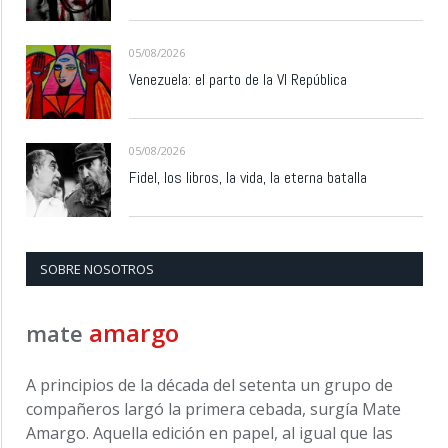
05/08/2026
Venezuela: el parto de la VI República
05/08/2026
Fidel, los libros, la vida, la eterna batalla
SOBRE NOSOTROS
amargo
mate
A principios de la década del setenta un grupo de
compañeros largó la primera cebada, surgía Mate
Amargo. Aquella edición en papel, al igual que las