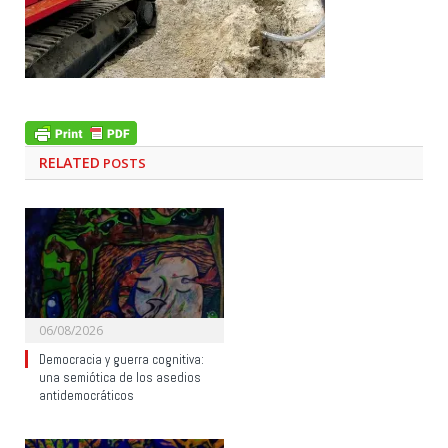
RELATED
POSTS
06/08/2026
Democracia y guerra cognitiva:
una semiótica de los asedios
antidemocráticos