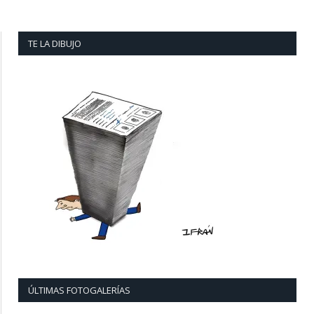
TE LA DIBUJO
ÚLTIMAS FOTOGALERÍAS