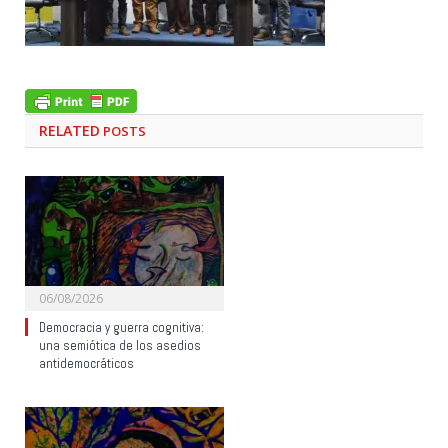
RELATED
POSTS
06/08/2026
Democracia y guerra cognitiva:
una semiótica de los asedios
antidemocráticos