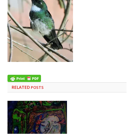
RELATED
POSTS