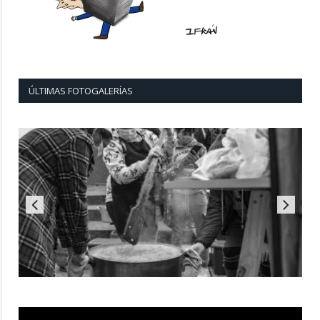
ÚLTIMAS FOTOGALERÍAS
Reproductor