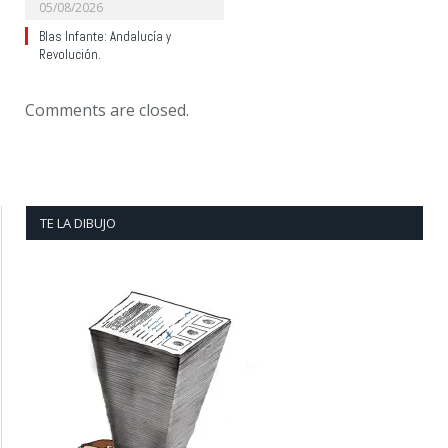
05/08/2026
Blas Infante: Andalucía y
Revolución.
Comments are closed.
TE LA DIBUJO