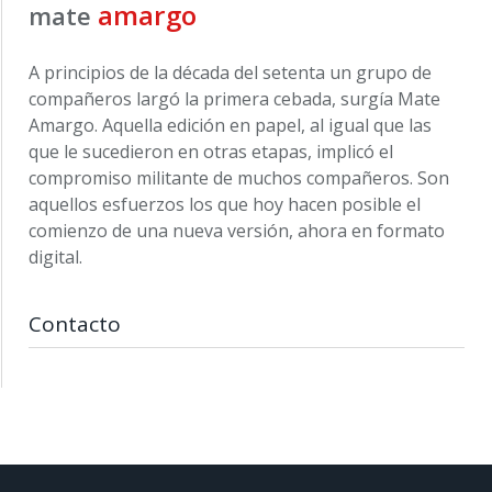
amargo
mate
A principios de la década del setenta un grupo de
compañeros largó la primera cebada, surgía Mate
Amargo. Aquella edición en papel, al igual que las
que le sucedieron en otras etapas, implicó el
compromiso militante de muchos compañeros. Son
aquellos esfuerzos los que hoy hacen posible el
comienzo de una nueva versión, ahora en formato
digital.
Contacto