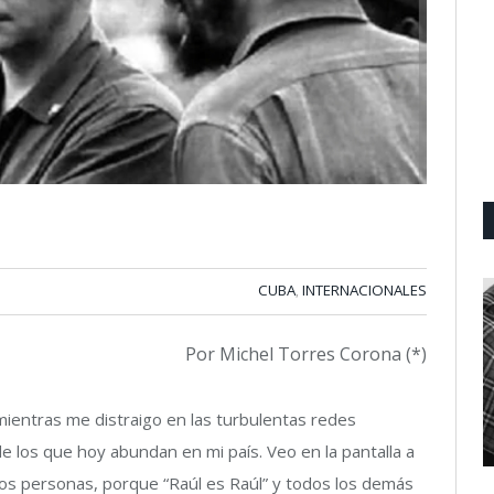
CUBA
INTERNACIONALES
,
Por Michel Torres Corona (*)
 mientras me distraigo en las turbulentas redes
e los que hoy abundan en mi país. Veo en la pantalla a
os personas, porque “Raúl es Raúl” y todos los demás