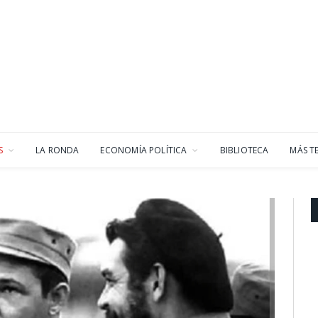
S
LA RONDA
ECONOMÍA POLÍTICA
BIBLIOTECA
MÁS T