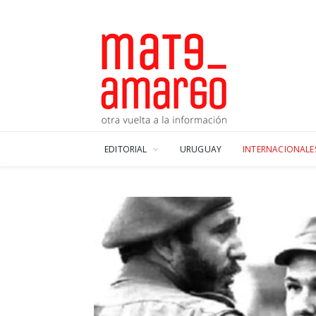
EDITORIAL
URUGUAY
INTERNACIONALE