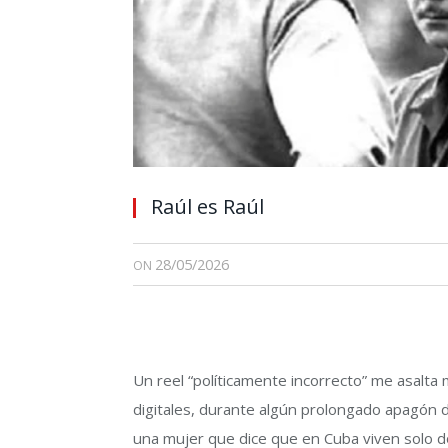
Raúl es Raúl
28/05/2026
ON
Un reel “políticamente incorrecto” me asalta
digitales, durante algún prolongado apagón d
una mujer que dice que en Cuba viven solo d