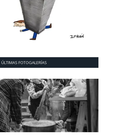
ÚLTIMAS FOTOGALERÍAS