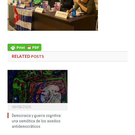
RELATED
POSTS
06/08/2026
Democracia y guerra cognitiva:
una semiótica de los asedios
antidemocráticos