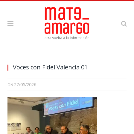
Voces con Fidel Valencia 01
27/05/2026
ON