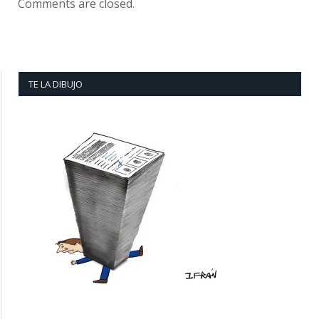
Comments are closed.
TE LA DIBUJO