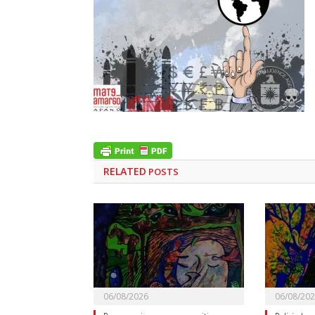
RELATED
POSTS
06/08/2026
06/08/20