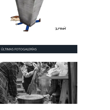
ÚLTIMAS FOTOGALERÍAS