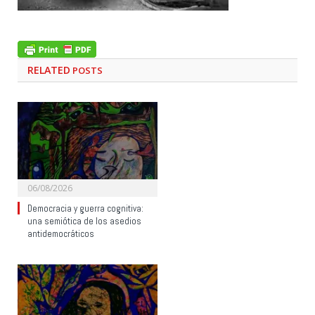
RELATED
POSTS
06/08/2026
Democracia y guerra cognitiva:
una semiótica de los asedios
antidemocráticos