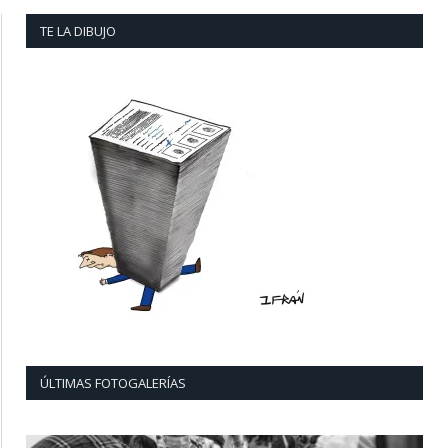
TE LA DIBUJO
ÚLTIMAS FOTOGALERÍAS