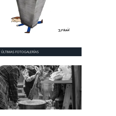
ÚLTIMAS FOTOGALERÍAS