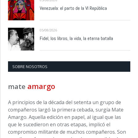
Venezuela: el parto de la VI República
05/08/2026
Fidel, los libros, la vida, la eterna batalla
SOBRE NOSOTROS
amargo
mate
A principios de la década del setenta un grupo de
compañeros largó la primera cebada, surgía Mate
Amargo. Aquella edición en papel, al igual que las
que le sucedieron en otras etapas, implicó el
compromiso militante de muchos compañeros. Son