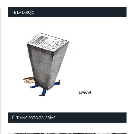
TE LA DIBUJO
ÚLTIMAS FOTOGALERÍAS