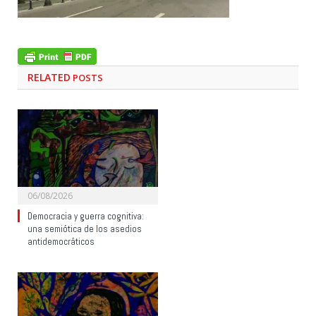
RELATED
POSTS
06/08/2026
Democracia y guerra cognitiva:
una semiótica de los asedios
antidemocráticos