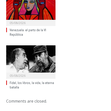
05/08/2026
Venezuela: el parto de la VI
República
05/08/2026
Fidel, los libros, la vida, la eterna
batalla
Comments are closed.