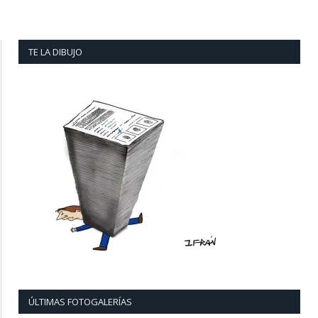
TE LA DIBUJO
ÚLTIMAS FOTOGALERÍAS