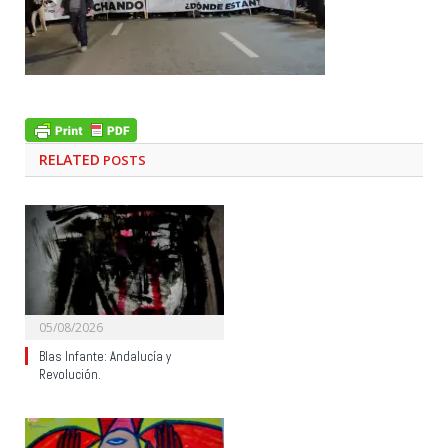
RELATED
POSTS
05/08/2026
Blas Infante: Andalucía y
Revolución.