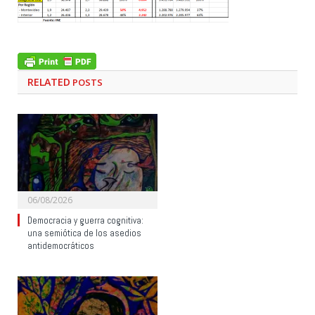
RELATED
POSTS
06/08/2026
Democracia y guerra cognitiva:
una semiótica de los asedios
antidemocráticos