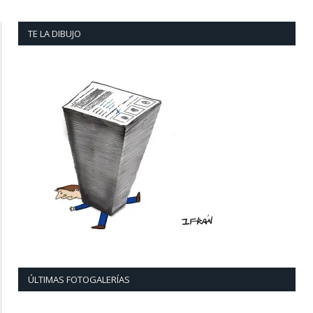
TE LA DIBUJO
ÚLTIMAS FOTOGALERÍAS