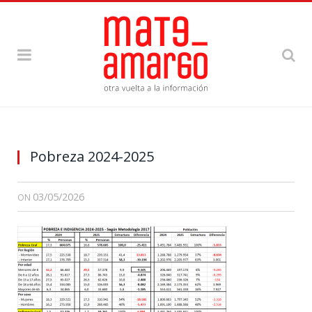
Pobreza 2024-2025
03/05/2026
ON