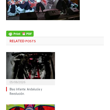
RELATED
POSTS
05/08/2026
Blas Infante: Andalucía y
Revolución.