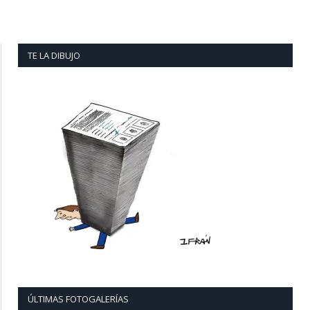
TE LA DIBUJO
ÚLTIMAS FOTOGALERÍAS