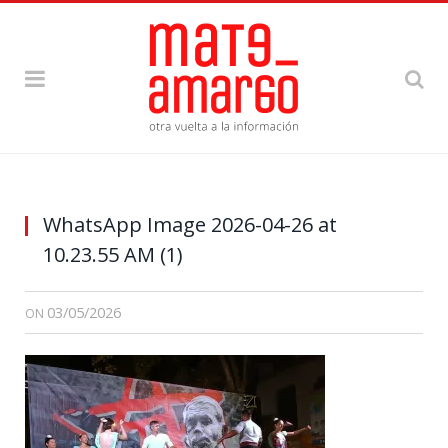
WhatsApp Image 2026-04-26 at
10.23.55 AM (1)
03/05/2026
ON