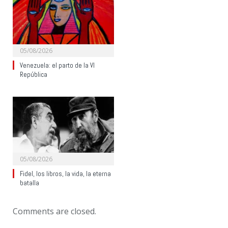
05/08/2026
Venezuela: el parto de la VI
República
05/08/2026
Fidel, los libros, la vida, la eterna
batalla
Comments are closed.